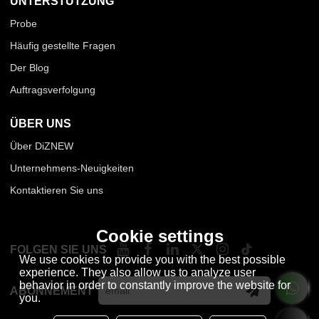
UNTERSTÜTZUNG
Probe
Häufig gestellte Fragen
Der Blog
Auftragsverfolgung
ÜBER UNS
Über DiZNEW
Unternehmens-Neuigkeiten
Kontaktieren Sie uns
Cookie settings
FOLGEN SIE UNS
We use cookies to provide you with the best possible
experience. They also allow us to analyze user
behavior in order to constantly improve the website for
ABONNEMENT
you.