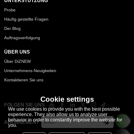
UNTERSTÜTZUNG
Probe
Häufig gestellte Fragen
Der Blog
Auftragsverfolgung
ÜBER UNS
Über DiZNEW
Unternehmens-Neuigkeiten
Kontaktieren Sie uns
Cookie settings
FOLGEN SIE UNS
We use cookies to provide you with the best possible
experience. They also allow us to analyze user
behavior in order to constantly improve the website for
ABONNEMENT
you.