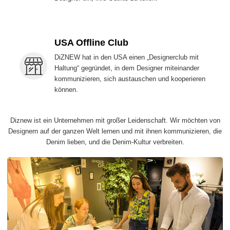
USA Offline Club
DiZNEW hat in den USA einen „Designerclub mit
Haltung“ gegründet, in dem Designer miteinander
kommunizieren, sich austauschen und kooperieren
können.
Diznew ist ein Unternehmen mit großer Leidenschaft. Wir möchten von
Designern auf der ganzen Welt lernen und mit ihnen kommunizieren, die
Denim lieben, und die Denim-Kultur verbreiten.