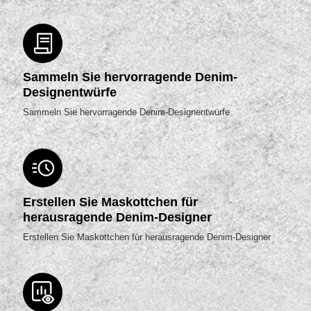
Sammeln Sie hervorragende Denim-
Designentwürfe
Sammeln Sie hervorragende Denim-Designentwürfe
Erstellen Sie Maskottchen für
herausragende Denim-Designer
Erstellen Sie Maskottchen für herausragende Denim-Designer