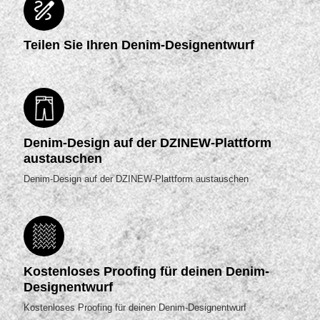
Teilen Sie Ihren Denim-Designentwurf
Denim-Design auf der DZINEW-Plattform
austauschen
Denim-Design auf der DZINEW-Plattform austauschen
Kostenloses Proofing für deinen Denim-
Designentwurf
Kostenloses Proofing für deinen Denim-Designentwurf