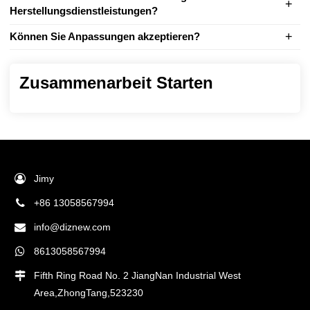
Herstellungsdienstleistungen?
Können Sie Anpassungen akzeptieren?
Zusammenarbeit Starten
Jimy
+86 13058567994
info@diznew.com
8613058567994
Fifth Ring Road No. 2 JiangNan Industrial West
Area,ZhongTang,523230