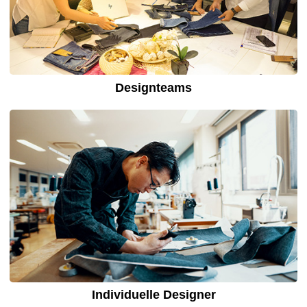
Designteams
Individuelle Designer