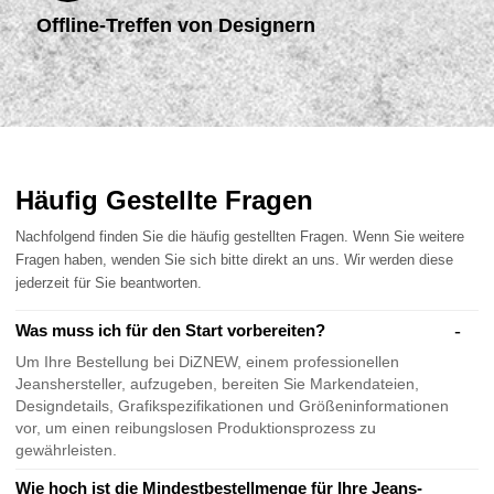
Offline-Treffen von Designern
Häufig Gestellte Fragen
Nachfolgend finden Sie die häufig gestellten Fragen. Wenn Sie weitere
Fragen haben, wenden Sie sich bitte direkt an uns. Wir werden diese
jederzeit für Sie beantworten.
Was muss ich für den Start vorbereiten?
Um Ihre Bestellung bei DiZNEW, einem professionellen
Jeanshersteller, aufzugeben, bereiten Sie Markendateien,
Designdetails, Grafikspezifikationen und Größeninformationen
vor, um einen reibungslosen Produktionsprozess zu
gewährleisten.
Wie hoch ist die Mindestbestellmenge für Ihre Jeans-