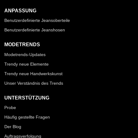
ANPASSUNG
Benutzerdefinierte Jeansoberteile
Benutzerdefinierte Jeanshosen
MODETRENDS
Modetrends-Updates
Trendy neue Elemente
Trendy neue Handwerkskunst
Unser Verständnis des Trends
UNTERSTÜTZUNG
Probe
Häufig gestellte Fragen
Der Blog
Auftragsverfolgung