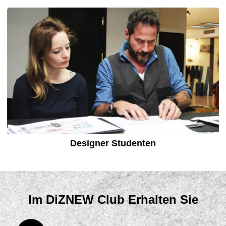
Designer Studenten
Im DiZNEW Club Erhalten Sie