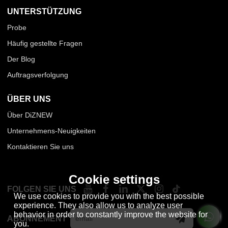
UNTERSTÜTZUNG
Probe
Häufig gestellte Fragen
Der Blog
Auftragsverfolgung
ÜBER UNS
Über DiZNEW
Unternehmens-Neuigkeiten
Kontaktieren Sie uns
Cookie settings
FOLGEN SIE UNS
We use cookies to provide you with the best possible
experience. They also allow us to analyze user
behavior in order to constantly improve the website for
ABONNEMENT
you.