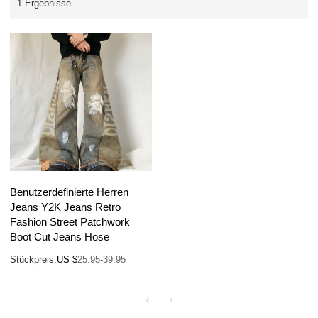
1 Ergebnisse
Benutzerdefinierte Herren
Jeans Y2K Jeans Retro
Fashion Street Patchwork
Boot Cut Jeans Hose
Stückpreis:
US $
25.95-39.95