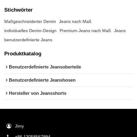
Stichwörter
Maßgeschneiderter Denim
Jeans nach Maß
individuelles Denim-Design
Premium-Jeans nach Maß
Jeans
benutzerdefinierte Jeans
Produktkatalog
Benutzerdefinierte Jeansoberteile
Benutzerdefinierte Jeanshosen
Hersteller von Jeansshorts
Jimy
+86 13058567994