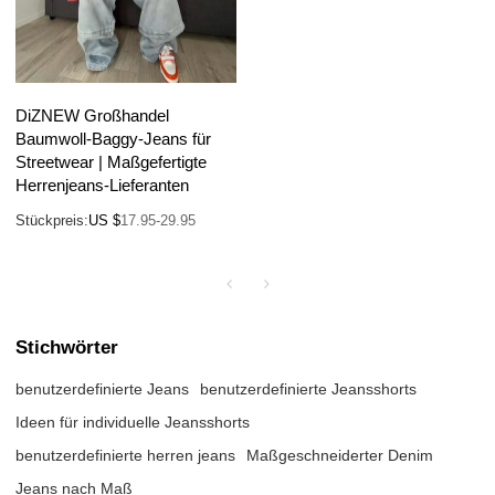
DiZNEW Großhandel
Baumwoll-Baggy-Jeans für
Streetwear | Maßgefertigte
Herrenjeans-Lieferanten
Stückpreis:
US $
17.95-29.95
Stichwörter
benutzerdefinierte Jeans
benutzerdefinierte Jeansshorts
Ideen für individuelle Jeansshorts
benutzerdefinierte herren jeans
Maßgeschneiderter Denim
Jeans nach Maß