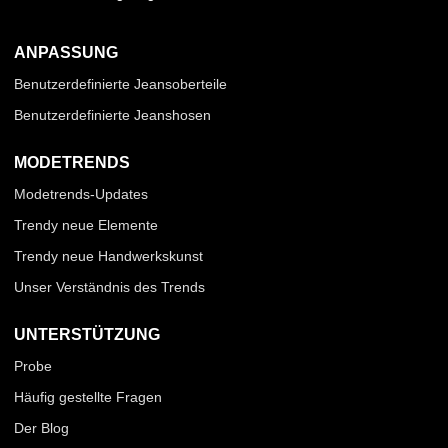
ANPASSUNG
Benutzerdefinierte Jeansoberteile
Benutzerdefinierte Jeanshosen
MODETRENDS
Modetrends-Updates
Trendy neue Elemente
Trendy neue Handwerkskunst
Unser Verständnis des Trends
UNTERSTÜTZUNG
Probe
Häufig gestellte Fragen
Der Blog