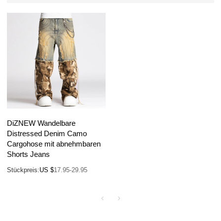
DiZNEW Wandelbare
Distressed Denim Camo
Cargohose mit abnehmbaren
Shorts Jeans
Stückpreis:
US $
17.95-29.95