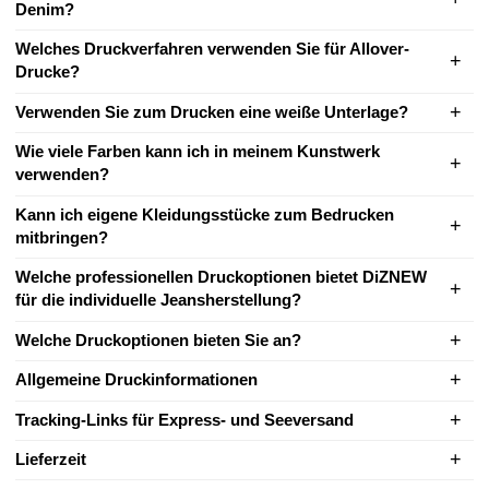
Denim?
Welches Druckverfahren verwenden Sie für Allover-
Drucke?
Verwenden Sie zum Drucken eine weiße Unterlage?
Wie viele Farben kann ich in meinem Kunstwerk
verwenden?
Kann ich eigene Kleidungsstücke zum Bedrucken
mitbringen?
Welche professionellen Druckoptionen bietet DiZNEW
für die individuelle Jeansherstellung?
Welche Druckoptionen bieten Sie an?
Allgemeine Druckinformationen
Tracking-Links für Express- und Seeversand
Lieferzeit