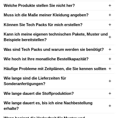
Welche Produkte stellen Sie nicht her?
Muss ich die Maße meiner Kleidung angeben?
Können Sie Tech Packs für mich erstellen?
Kann ich meine eigenen technischen Pakete, Muster und
Beispiele bereitstellen?
Was sind Tech Packs und warum werden sie benötigt?
Wie hoch ist Ihre monatliche Bestellkapazität?
Häufige Probleme mit Zeitplänen, die Sie kennen sollten
Wie lange sind die Lieferzeiten für
Sonderanfertigungen?
Wie lange dauert die Stoffproduktion?
Wie lange dauert es, bis ich eine Nachbestellung
erhalte?