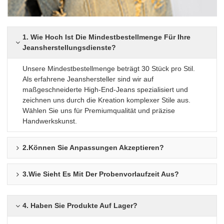
1. Wie Hoch Ist Die Mindestbestellmenge Für Ihre
Jeansherstellungsdienste?
Unsere Mindestbestellmenge beträgt 30 Stück pro Stil.
Als erfahrene Jeanshersteller sind wir auf
maßgeschneiderte High-End-Jeans spezialisiert und
zeichnen uns durch die Kreation komplexer Stile aus.
Wählen Sie uns für Premiumqualität und präzise
Handwerkskunst.
2.Können Sie Anpassungen Akzeptieren?
3.Wie Sieht Es Mit Der Probenvorlaufzeit Aus?
4. Haben Sie Produkte Auf Lager?