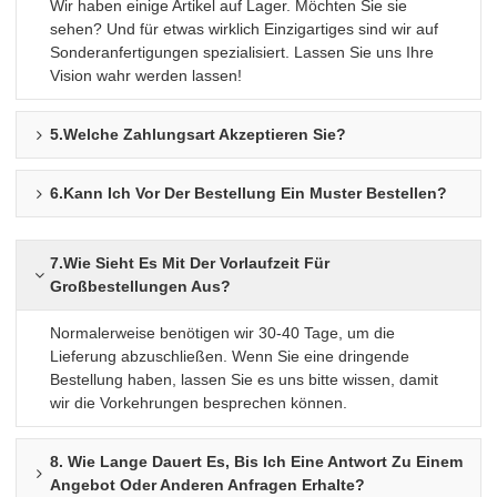
Wir haben einige Artikel auf Lager. Möchten Sie sie
sehen? Und für etwas wirklich Einzigartiges sind wir auf
Sonderanfertigungen spezialisiert. Lassen Sie uns Ihre
Vision wahr werden lassen!
5.Welche Zahlungsart Akzeptieren Sie?
6.Kann Ich Vor Der Bestellung Ein Muster Bestellen?
7.Wie Sieht Es Mit Der Vorlaufzeit Für
Großbestellungen Aus?
Normalerweise benötigen wir 30-40 Tage, um die
Lieferung abzuschließen. Wenn Sie eine dringende
Bestellung haben, lassen Sie es uns bitte wissen, damit
wir die Vorkehrungen besprechen können.
8. Wie Lange Dauert Es, Bis Ich Eine Antwort Zu Einem
Angebot Oder Anderen Anfragen Erhalte?