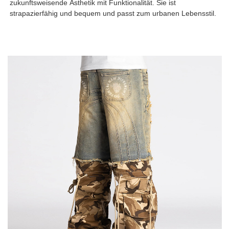
zukunftsweisende Ästhetik mit Funktionalität. Sie ist
strapazierfähig und bequem und passt zum urbanen Lebensstil.