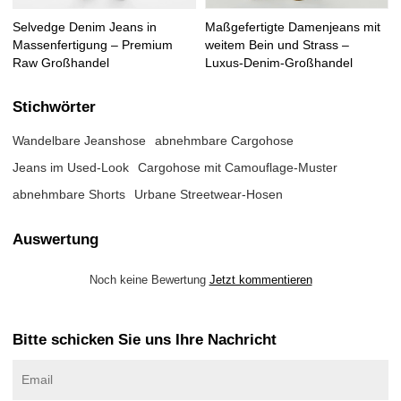
Selvedge Denim Jeans in
Maßgefertigte Damenjeans mit
Massenfertigung – Premium
weitem Bein und Strass –
Raw Großhandel
Luxus-Denim-Großhandel
Stichwörter
Wandelbare Jeanshose
abnehmbare Cargohose
Jeans im Used-Look
Cargohose mit Camouflage-Muster
abnehmbare Shorts
Urbane Streetwear-Hosen
Auswertung
Noch keine Bewertung
Jetzt kommentieren
Bitte schicken Sie uns Ihre Nachricht