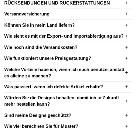
RÜCKSENDUNGEN UND RÜCKERSTATTUNGEN
Versandversicherung
Können Sie in mein Land liefern?
Wie sieht es mit der Export- und Importabfertigung aus?
Wie hoch sind die Versandkosten?
Wie funktioniert unsere Preisgestaltung?
Welche Vorteile habe ich, wenn ich euch benutze, anstatt
es alleine zu machen?
Was passiert, wenn ich defekte Artikel erhalte?
Würden Sie die Designs behalten, damit ich in Zukunft
mehr bestellen kann?
Sind meine Designs geschützt?
Wie viel berechnen Sie für Muster?