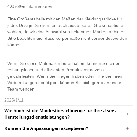
4.Größeninformationen:
Eine Größentabelle mit den Maßen der Kleidungsstücke für
jedes Design. Sie können auch aus unseren Größenoptionen
wählen, da wir eine Auswahl von bekannten Marken anbieten.
Bitte beachten Sie, dass Körpermaße nicht verwendet werden
können.
Wenn Sie diese Materialien bereithalten, können Sie einen
reibungslosen und effizienten Produktionsprozess
gewährleisten. Wenn Sie Fragen haben oder Hilfe bei Ihren
Vorbereitungen benötigen, können Sie sich gerne an unser
Team wenden.
2025/1/11
Wie hoch ist die Mindestbestellmenge für Ihre Jeans-
Herstellungsdienstleistungen?
Können Sie Anpassungen akzeptieren?