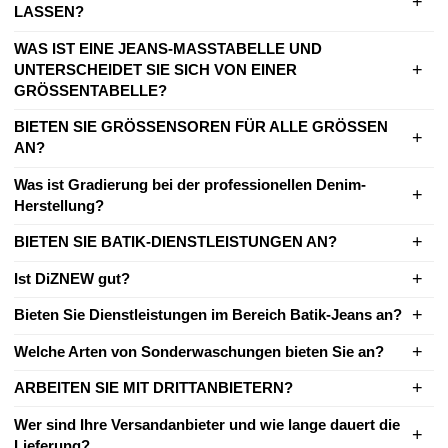
LASSEN?
WAS IST EINE JEANS-MASSTABELLE UND
UNTERSCHEIDET SIE SICH VON EINER
GRÖSSENTABELLE?
BIETEN SIE GRÖSSENSOREN FÜR ALLE GRÖSSEN
AN?
Was ist Gradierung bei der professionellen Denim-
Herstellung?
BIETEN SIE BATIK-DIENSTLEISTUNGEN AN?
Ist DiZNEW gut?
Bieten Sie Dienstleistungen im Bereich Batik-Jeans an?
Welche Arten von Sonderwaschungen bieten Sie an?
ARBEITEN SIE MIT DRITTANBIETERN?
Wer sind Ihre Versandanbieter und wie lange dauert die
Lieferung?