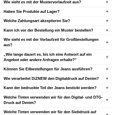
Wie sieht es mit der Mustervorlaufzeit aus?
Haben Sie Produkte auf Lager?
Welche Zahlungsart akzeptieren Sie?
Kann ich vor der Bestellung ein Muster bestellen?
Wie sieht es mit der Vorlaufzeit für Großbestellungen
aus?
„Wie lange dauert es, bis ich eine Antwort auf ein
Angebot oder andere Anfragen erhalte?“
Können Sie Eilbestellungen für Jeans ausführen?
Wie verarbeitet DiZNEW den Digitaldruck auf Denim?
Kann der bedruckte Teil der Jeans bestickt werden?
Welche Tinten verwenden wir für den Digital- und DTG-
Druck auf Denim?
Welche Tinten verwenden wir für den Siebdruck auf