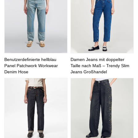
Benutzerdefinierte hellblau
Damen Jeans mit doppelter
Panel Patchwork Workwear
Taille nach Maß – Trendy Slim
Denim Hose
Jeans Großhandel