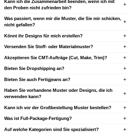
Kann ich die Zusammenarbeit beenden, wenn ich mit
den Proben nicht zufrieden bin?
Was passiert, wenn mir die Muster, die Sie mir schicken,
nicht gefallen?
Könnt ihr Designs für mich erstellen?
Versenden Sie Stoff- oder Materialmuster?
Akzeptieren Sie CMT-Aufträge (Cut, Make, Trim)?
Bieten Sie Dropshipping an?
Bieten Sie auch Fertigjeans an?
Haben Sie vorhandene Muster oder Designs, die ich
verwenden kann?
Kann ich vor der Großbestellung Muster bestellen?
Was ist Full-Package-Fertigung?
Auf welche Kategorien sind Sie spezialisiert?