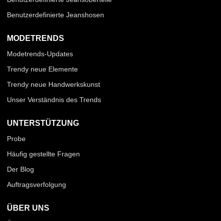
Benutzerdefinierte Jeanshosen
MODETRENDS
Modetrends-Updates
Trendy neue Elemente
Trendy neue Handwerkskunst
Unser Verständnis des Trends
UNTERSTÜTZUNG
Probe
Häufig gestellte Fragen
Der Blog
Auftragsverfolgung
ÜBER UNS