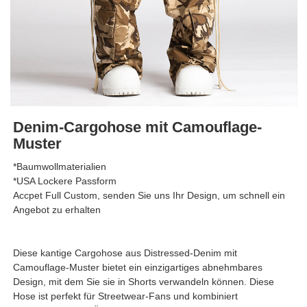
Denim-Cargohose mit Camouflage-
Muster
*Baumwollmaterialien
*USA Lockere Passform
Accpet Full Custom, senden Sie uns Ihr Design, um schnell ein
Angebot zu erhalten
Diese kantige Cargohose aus Distressed-Denim mit
Camouflage-Muster bietet ein einzigartiges abnehmbares
Design, mit dem Sie sie in Shorts verwandeln können. Diese
Hose ist perfekt für Streetwear-Fans und kombiniert