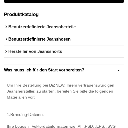
Produktkatalog
Benutzerdefinierte Jeansoberteile
Benutzerdefinierte Jeanshosen
Hersteller von Jeansshorts
Was muss ich für den Start vorbereiten?
Um Ihre Bestellung bei DiZNEW, Ihrem vertrauenswürdigen
Jeanshersteller, zu starten, bereiten Sie bitte die folgenden
Materialien vor:
1.Branding-Dateien:
Ihre Logos in Vektordateiformaten wie .AI, .PSD, .EPS, .SVG