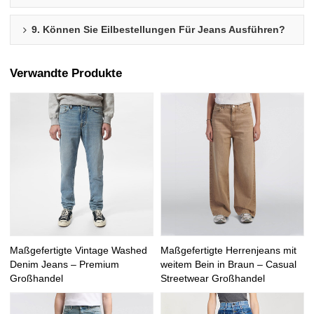
9. Können Sie Eilbestellungen Für Jeans Ausführen?
Verwandte Produkte
Maßgefertigte Vintage Washed
Maßgefertigte Herrenjeans mit
Denim Jeans – Premium
weitem Bein in Braun – Casual
Großhandel
Streetwear Großhandel