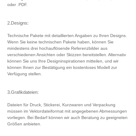
oder .PDF.
2.Designs:
Technische Pakete mit detaillierten Angaben zu Ihren Designs.
Wenn Sie keine technischen Pakete haben, können Sie
mindestens drei hochauflösende Referenzbilder aus
verschiedenen Ansichten oder Skizzen bereitstellen. Alternativ
können Sie uns Ihre Designinspirationen mitteilen, und wir
können Ihnen zur Bestätigung ein kostenloses Modell zur
Verfügung stellen.
3.Grafikdateien:
Dateien für Druck, Stickerei, Kurzwaren und Verpackung
müssen im Vektordateiformat mit angegebenen Abmessungen
vorliegen. Bei Bedarf können wir auch Beratung zu geeigneten
Größen anbieten.