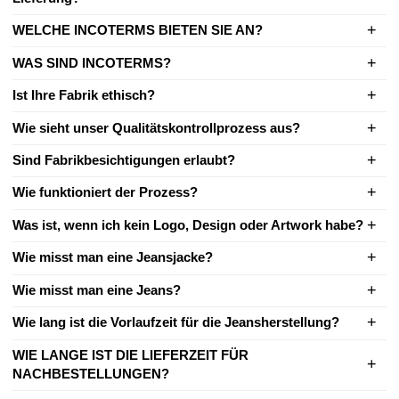
WELCHE INCOTERMS BIETEN SIE AN?
WAS SIND INCOTERMS?
Ist Ihre Fabrik ethisch?
Wie sieht unser Qualitätskontrollprozess aus?
Sind Fabrikbesichtigungen erlaubt?
Wie funktioniert der Prozess?
Was ist, wenn ich kein Logo, Design oder Artwork habe?
Wie misst man eine Jeansjacke?
Wie misst man eine Jeans?
Wie lang ist die Vorlaufzeit für die Jeansherstellung?
WIE LANGE IST DIE LIEFERZEIT FÜR
NACHBESTELLUNGEN?