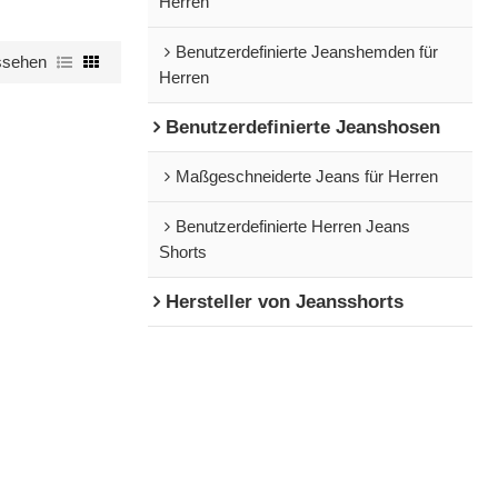
Herren
Benutzerdefinierte Jeanshemden für
ssehen
Herren
Benutzerdefinierte Jeanshosen
Maßgeschneiderte Jeans für Herren
Benutzerdefinierte Herren Jeans
Shorts
Hersteller von Jeansshorts