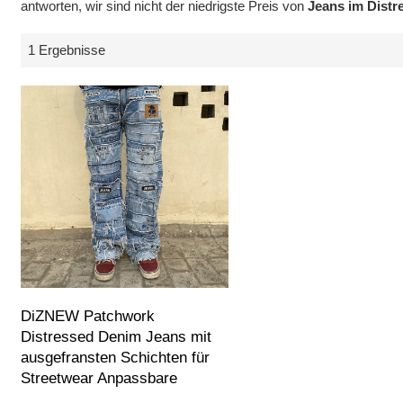
antworten, wir sind nicht der niedrigste Preis von
Jeans im Distr
1 Ergebnisse
DiZNEW Patchwork
Distressed Denim Jeans mit
ausgefransten Schichten für
Streetwear Anpassbare