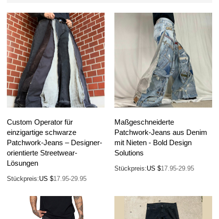
Custom Operator für
Maßgeschneiderte
einzigartige schwarze
Patchwork-Jeans aus Denim
Patchwork-Jeans – Designer-
mit Nieten - Bold Design
orientierte Streetwear-
Solutions
Lösungen
Stückpreis:
US $
17.95-29.95
Stückpreis:
US $
17.95-29.95