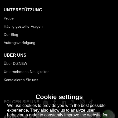
UNTERSTÜTZUNG
Probe
Häufig gestellte Fragen
Der Blog
Auftragsverfolgung
ÜBER UNS
Über DiZNEW
Unternehmens-Neuigkeiten
Kontaktieren Sie uns
Cookie settings
FOLGEN SIE UNS
We use cookies to provide you with the best possible
experience. They also allow us to analyze user
behavior in order to constantly improve the website for
ABONNEMENT