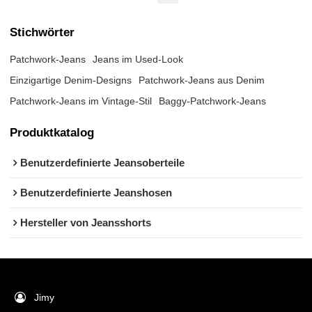
Stichwörter
Patchwork-Jeans
Jeans im Used-Look
Einzigartige Denim-Designs
Patchwork-Jeans aus Denim
Patchwork-Jeans im Vintage-Stil
Baggy-Patchwork-Jeans
Produktkatalog
Benutzerdefinierte Jeansoberteile
Benutzerdefinierte Jeanshosen
Hersteller von Jeansshorts
Jimy