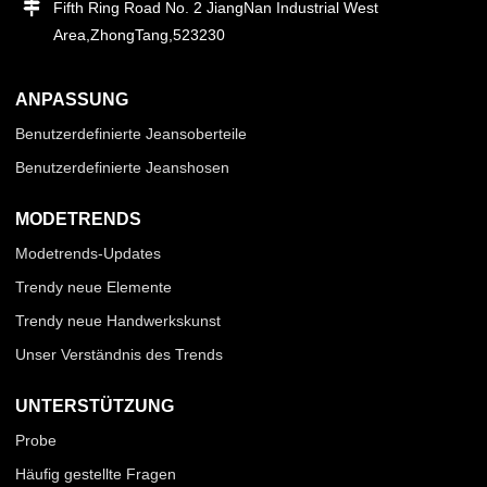
Fifth Ring Road No. 2 JiangNan Industrial West
Area,ZhongTang,523230
ANPASSUNG
Benutzerdefinierte Jeansoberteile
Benutzerdefinierte Jeanshosen
MODETRENDS
Modetrends-Updates
Trendy neue Elemente
Trendy neue Handwerkskunst
Unser Verständnis des Trends
UNTERSTÜTZUNG
Probe
Häufig gestellte Fragen