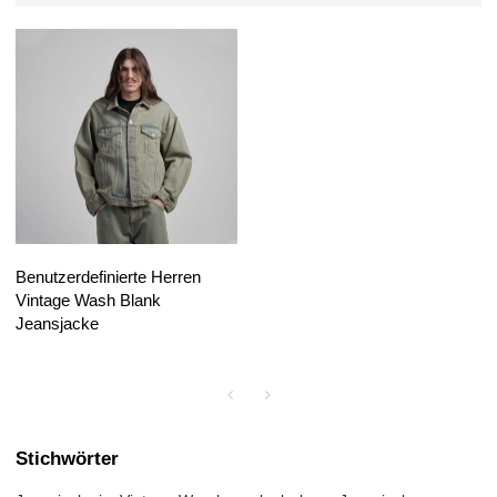
Benutzerdefinierte Herren
Vintage Wash Blank
Jeansjacke
Stichwörter