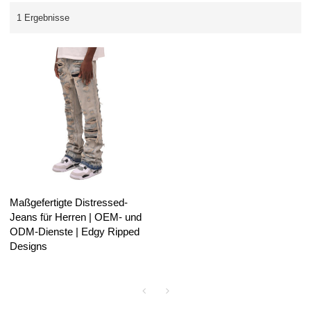
1 Ergebnisse
Maßgefertigte Distressed-
Jeans für Herren | OEM- und
ODM-Dienste | Edgy Ripped
Designs