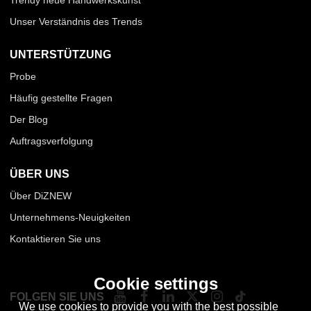
Trendy neue Handwerkskunst
Unser Verständnis des Trends
UNTERSTÜTZUNG
Probe
Häufig gestellte Fragen
Der Blog
Auftragsverfolgung
ÜBER UNS
Über DiZNEW
Unternehmens-Neuigkeiten
Kontaktieren Sie uns
Cookie settings
FOLGEN SIE UNS
We use cookies to provide you with the best possible