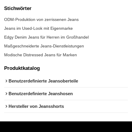
Stichwörter
ODM-Produktion von zerrissenen Jeans
Jeans im Used-Look mit Eigenmarke
Edgy Denim Jeans für Herren im Großhandel
Maßgeschneiderte Jeans-Dienstleistungen
Modische Distressed Jeans für Marken
Produktkatalog
Benutzerdefinierte Jeansoberteile
Benutzerdefinierte Jeanshosen
Hersteller von Jeansshorts