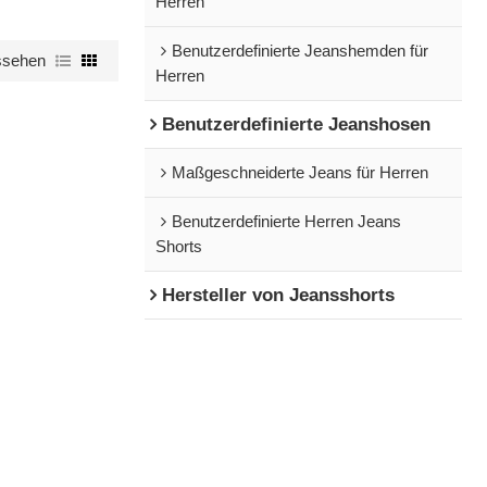
Herren
Benutzerdefinierte Jeanshemden für
ssehen
Herren
Benutzerdefinierte Jeanshosen
Maßgeschneiderte Jeans für Herren
Benutzerdefinierte Herren Jeans
Shorts
Hersteller von Jeansshorts