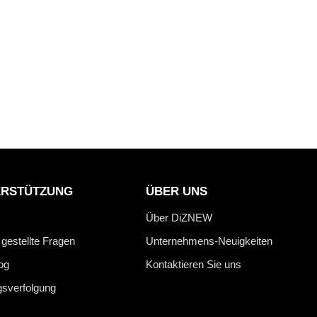
ERSTÜTZUNG
ÜBER UNS
Über DiZNEW
 gestellte Fragen
Unternehmens-Neuigkeiten
og
Kontaktieren Sie uns
gsverfolgung