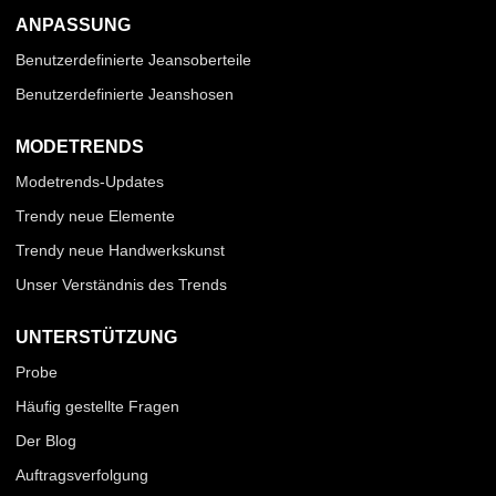
ANPASSUNG
Benutzerdefinierte Jeansoberteile
Benutzerdefinierte Jeanshosen
MODETRENDS
Modetrends-Updates
Trendy neue Elemente
Trendy neue Handwerkskunst
Unser Verständnis des Trends
UNTERSTÜTZUNG
Probe
Häufig gestellte Fragen
Der Blog
Auftragsverfolgung