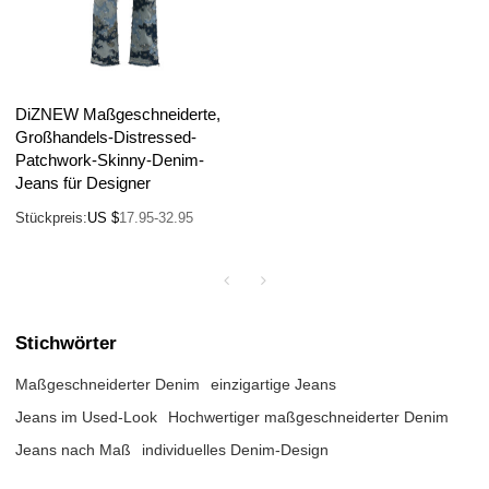
DiZNEW Maßgeschneiderte,
Großhandels-Distressed-
Patchwork-Skinny-Denim-
Jeans für Designer
Stückpreis:
US $
17.95-32.95
Stichwörter
Maßgeschneiderter Denim
einzigartige Jeans
Jeans im Used-Look
Hochwertiger maßgeschneiderter Denim
Jeans nach Maß
individuelles Denim-Design