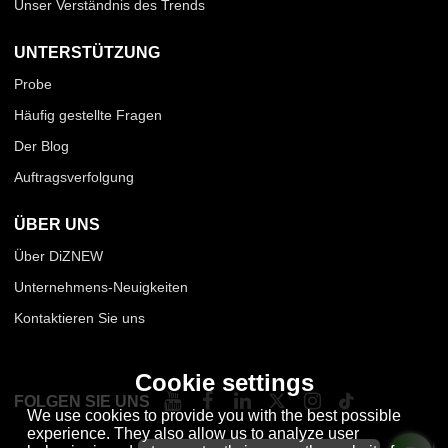
Unser Verständnis des Trends
UNTERSTÜTZUNG
Probe
Häufig gestellte Fragen
Der Blog
Auftragsverfolgung
ÜBER UNS
Über DiZNEW
Unternehmens-Neuigkeiten
Kontaktieren Sie uns
Cookie settings
FOLGEN SIE UNS
We use cookies to provide you with the best possible
experience. They also allow us to analyze user