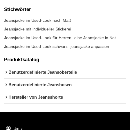
Stichwörter
Jeansjacke im Used-Look nach Maß
Jeansjacke mit individueller Stickerei
Jeansjacke im Used-Look für Herren
eine Jeansjacke in Not
Jeansjacke im Used-Look schwarz
jeansjacke anpassen
Produktkatalog
Benutzerdefinierte Jeansoberteile
Benutzerdefinierte Jeanshosen
Hersteller von Jeansshorts
Jimy