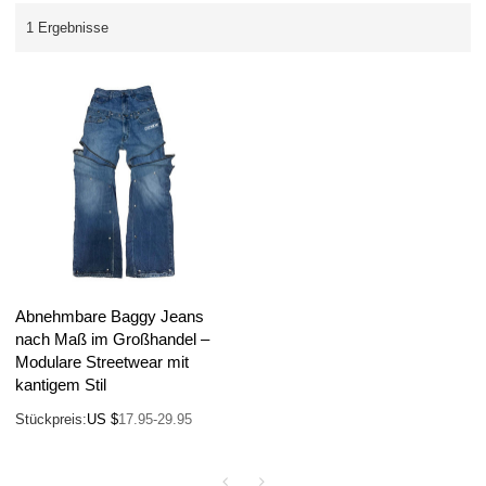
1 Ergebnisse
Abnehmbare Baggy Jeans
nach Maß im Großhandel –
Modulare Streetwear mit
kantigem Stil
Stückpreis:
US $
17.95-29.95