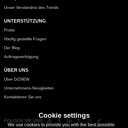
Unser Verständnis des Trends
UNTERSTÜTZUNG
Probe
Häufig gestellte Fragen
Der Blog
Auftragsverfolgung
ÜBER UNS
Über DiZNEW
Unternehmens-Neuigkeiten
Kontaktieren Sie uns
Cookie settings
FOLGEN SIE UNS
We use cookies to provide you with the best possible