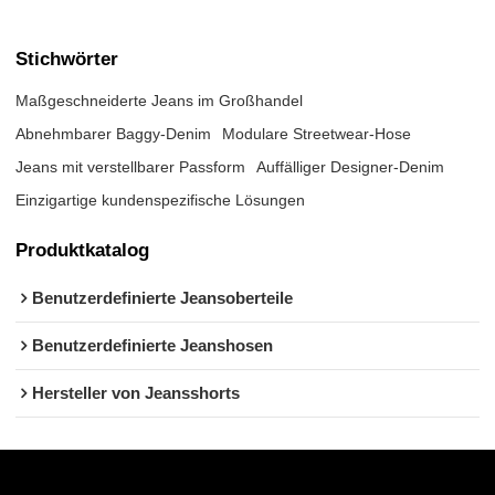
Stichwörter
Maßgeschneiderte Jeans im Großhandel
Abnehmbarer Baggy-Denim
Modulare Streetwear-Hose
Jeans mit verstellbarer Passform
Auffälliger Designer-Denim
Einzigartige kundenspezifische Lösungen
Produktkatalog
Benutzerdefinierte Jeansoberteile
Benutzerdefinierte Jeanshosen
Hersteller von Jeansshorts