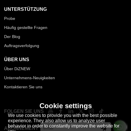
UNTERSTÜTZUNG
Probe
Häufig gestellte Fragen
Der Blog
Auftragsverfolgung
ÜBER UNS
Über DiZNEW
Unternehmens-Neuigkeiten
Kontaktieren Sie uns
Cookie settings
FOLGEN SIE UNS
We use cookies to provide you with the best possible
experience. They also allow us to analyze user
behavior in order to constantly improve the website for
ABONNEMENT