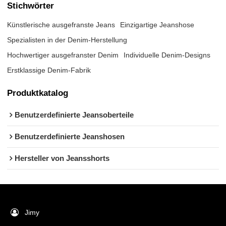
Stichwörter
Künstlerische ausgefranste Jeans
Einzigartige Jeanshose
Spezialisten in der Denim-Herstellung
Hochwertiger ausgefranster Denim
Individuelle Denim-Designs
Erstklassige Denim-Fabrik
Produktkatalog
Benutzerdefinierte Jeansoberteile
Benutzerdefinierte Jeanshosen
Hersteller von Jeansshorts
Jimy