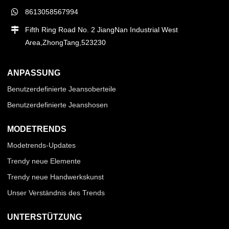
8613058567994
Fifth Ring Road No. 2 JiangNan Industrial West
Area,ZhongTang,523230
ANPASSUNG
Benutzerdefinierte Jeansoberteile
Benutzerdefinierte Jeanshosen
MODETRENDS
Modetrends-Updates
Trendy neue Elemente
Trendy neue Handwerkskunst
Unser Verständnis des Trends
UNTERSTÜTZUNG