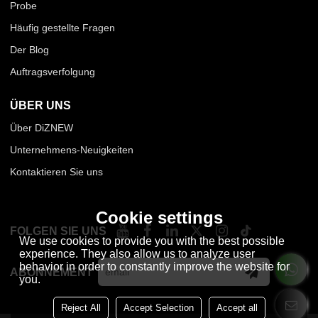
Probe
Häufig gestellte Fragen
Der Blog
Auftragsverfolgung
ÜBER UNS
Über DiZNEW
Unternehmens-Neuigkeiten
Kontaktieren Sie uns
Cookie settings
FOLGEN SIE UNS
We use cookies to provide you with the best possible
experience. They also allow us to analyze user
behavior in order to constantly improve the website for
ABONNEMENT
you.
Reject All
Accept Selection
Accept all