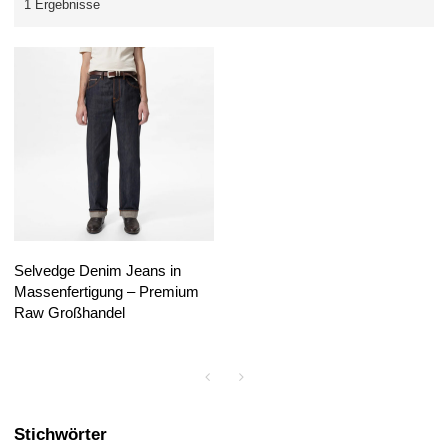
1 Ergebnisse
Selvedge Denim Jeans in
Massenfertigung – Premium
Raw Großhandel
Stichwörter