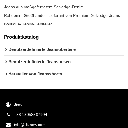
Jeans aus maßgefertigtem Selvedge-Denim
Rohdenim Großhandel
Lieferant von Premium-Selvedge-Jeans
Boutique-Denim-Hersteller
Produktkatalog
Benutzerdefinierte Jeansoberteile
Benutzerdefinierte Jeanshosen
Hersteller von Jeansshorts
Jimy
+86 13058567994
info@diznew.com