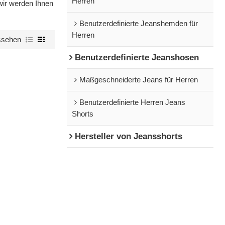
Herren
 wir werden Ihnen
Benutzerdefinierte Jeanshemden für
Herren
ssehen
Benutzerdefinierte Jeanshosen
Maßgeschneiderte Jeans für Herren
Benutzerdefinierte Herren Jeans
Shorts
Hersteller von Jeansshorts