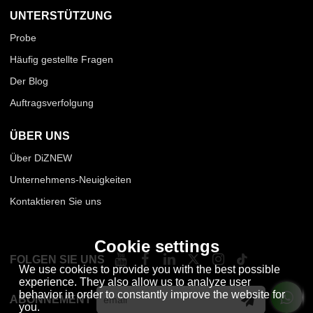
UNTERSTÜTZUNG
Probe
Häufig gestellte Fragen
Der Blog
Auftragsverfolgung
ÜBER UNS
Über DiZNEW
Unternehmens-Neuigkeiten
Kontaktieren Sie uns
Cookie settings
FOLGEN SIE UNS
We use cookies to provide you with the best possible
experience. They also allow us to analyze user
behavior in order to constantly improve the website for
ABONNEMENT
you.