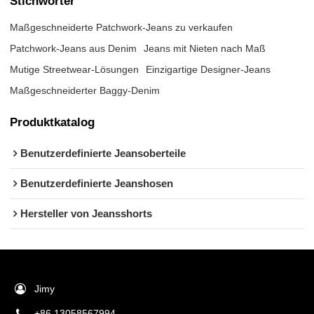
Stichwörter
Maßgeschneiderte Patchwork-Jeans zu verkaufen
Patchwork-Jeans aus Denim
Jeans mit Nieten nach Maß
Mutige Streetwear-Lösungen
Einzigartige Designer-Jeans
Maßgeschneiderter Baggy-Denim
Produktkatalog
Benutzerdefinierte Jeansoberteile
Benutzerdefinierte Jeanshosen
Hersteller von Jeansshorts
Jimy
+86 13058567994