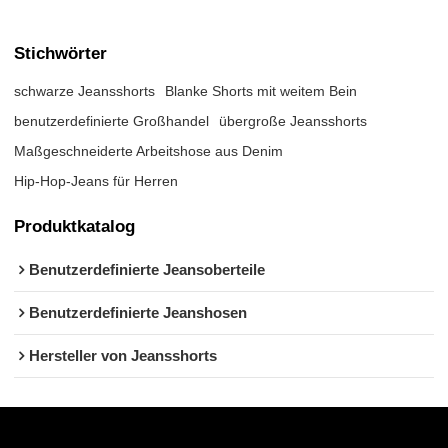
Stichwörter
schwarze Jeansshorts
Blanke Shorts mit weitem Bein
benutzerdefinierte Großhandel
übergroße Jeansshorts
Maßgeschneiderte Arbeitshose aus Denim
Hip-Hop-Jeans für Herren
Produktkatalog
Benutzerdefinierte Jeansoberteile
Benutzerdefinierte Jeanshosen
Hersteller von Jeansshorts