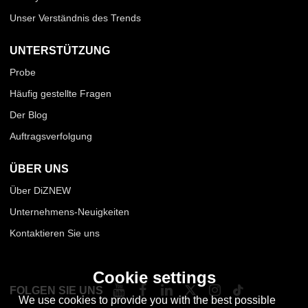
Unser Verständnis des Trends
UNTERSTÜTZUNG
Probe
Häufig gestellte Fragen
Der Blog
Auftragsverfolgung
ÜBER UNS
Über DiZNEW
Unternehmens-Neuigkeiten
Kontaktieren Sie uns
Cookie settings
FOLGEN SIE UNS
We use cookies to provide you with the best possible