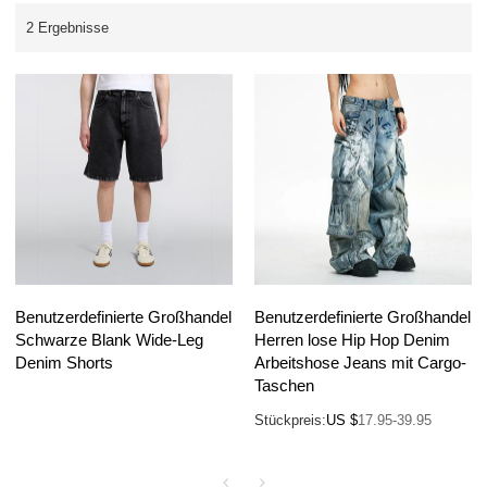
2 Ergebnisse
Benutzerdefinierte Großhandel
Benutzerdefinierte Großhandel
Schwarze Blank Wide-Leg
Herren lose Hip Hop Denim
Denim Shorts
Arbeitshose Jeans mit Cargo-
Taschen
Stückpreis:
US $
17.95-39.95