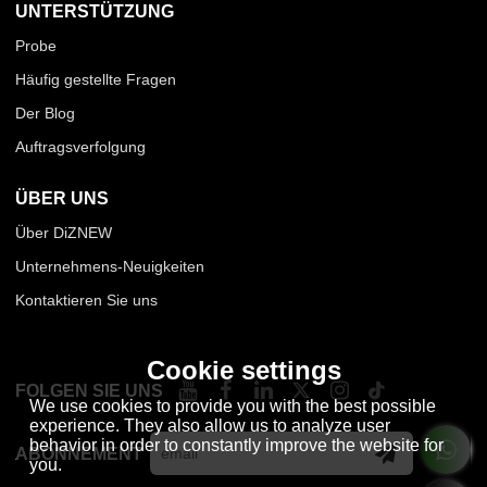
UNTERSTÜTZUNG
Probe
Häufig gestellte Fragen
Der Blog
Auftragsverfolgung
ÜBER UNS
Über DiZNEW
Unternehmens-Neuigkeiten
Kontaktieren Sie uns
Cookie settings
FOLGEN SIE UNS
We use cookies to provide you with the best possible
experience. They also allow us to analyze user
behavior in order to constantly improve the website for
ABONNEMENT
you.