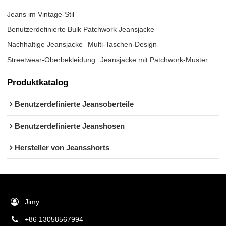
Jeans im Vintage-Stil
Benutzerdefinierte Bulk Patchwork Jeansjacke
Nachhaltige Jeansjacke
Multi-Taschen-Design
Streetwear-Oberbekleidung
Jeansjacke mit Patchwork-Muster
Produktkatalog
Benutzerdefinierte Jeansoberteile
Benutzerdefinierte Jeanshosen
Hersteller von Jeansshorts
Jimy
+86 13058567994