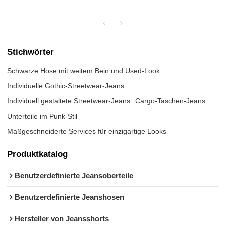
Stichwörter
Schwarze Hose mit weitem Bein und Used-Look
Individuelle Gothic-Streetwear-Jeans
Individuell gestaltete Streetwear-Jeans
Cargo-Taschen-Jeans
Unterteile im Punk-Stil
Maßgeschneiderte Services für einzigartige Looks
Produktkatalog
Benutzerdefinierte Jeansoberteile
Benutzerdefinierte Jeanshosen
Hersteller von Jeansshorts