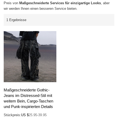
Preis von
Maßgeschneiderte Services für einzigartige Looks
, aber
wir werden Ihnen einen besseren Service bieten.
1 Ergebnisse
Maßgeschneiderte Gothic-
Jeans im Distressed-Stil mit
weitem Bein, Cargo-Taschen
und Punk-inspirierten Details
Stückpreis:
US $
25.95-39.95