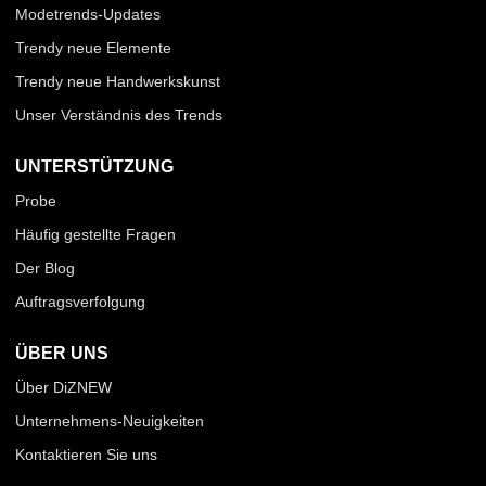
Modetrends-Updates
Trendy neue Elemente
Trendy neue Handwerkskunst
Unser Verständnis des Trends
UNTERSTÜTZUNG
Probe
Häufig gestellte Fragen
Der Blog
Auftragsverfolgung
ÜBER UNS
Über DiZNEW
Unternehmens-Neuigkeiten
Kontaktieren Sie uns