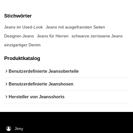
Stichwörter
Jeans im Used-Look
Jeans mit ausgefransten Seiten
Designer-Jeans
Jeans für Herren
schwarze zerrissene Jeans
einzigartiger Denim
Produktkatalog
Benutzerdefinierte Jeansoberteile
Benutzerdefinierte Jeanshosen
Hersteller von Jeansshorts
Jimy