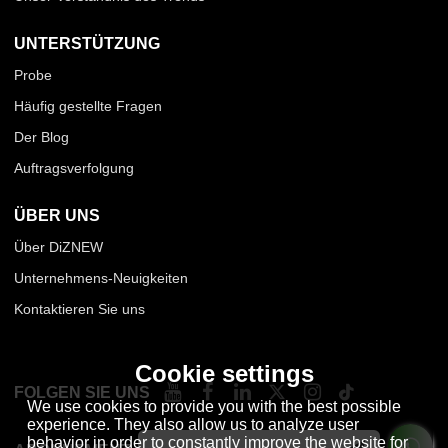
UNTERSTÜTZUNG
Probe
Häufig gestellte Fragen
Der Blog
Auftragsverfolgung
ÜBER UNS
Über DiZNEW
Unternehmens-Neuigkeiten
Kontaktieren Sie uns
Cookie settings
FOLGEN SIE UNS
We use cookies to provide you with the best possible
experience. They also allow us to analyze user
behavior in order to constantly improve the website for