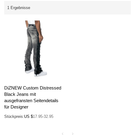
1 Ergebnisse
DiZNEW Custom Distressed
Black Jeans mit
ausgefransten Seitendetails
für Designer
Stückpreis:
US $
17.95-32.95