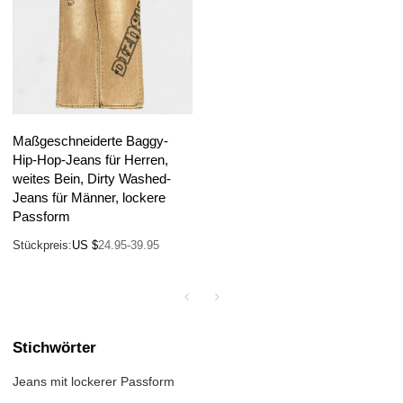
Maßgeschneiderte Baggy-
Hip-Hop-Jeans für Herren,
weites Bein, Dirty Washed-
Jeans für Männer, lockere
Passform
Stückpreis:
US $
24.95-39.95
Stichwörter
Jeans mit lockerer Passform