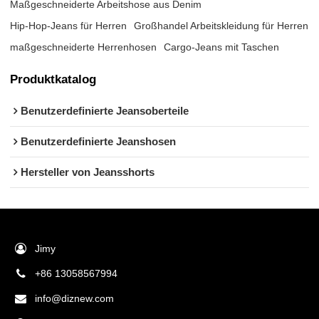
Maßgeschneiderte Arbeitshose aus Denim
Hip-Hop-Jeans für Herren
Großhandel Arbeitskleidung für Herren
maßgeschneiderte Herrenhosen
Cargo-Jeans mit Taschen
Produktkatalog
Benutzerdefinierte Jeansoberteile
Benutzerdefinierte Jeanshosen
Hersteller von Jeansshorts
Jimy
+86 13058567994
info@diznew.com