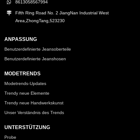
8613058567994
Fifth Ring Road No. 2 JiangNan Industrial West
Area,ZhongTang,523230
ANPASSUNG
Benutzerdefinierte Jeansoberteile
Benutzerdefinierte Jeanshosen
MODETRENDS
Modetrends-Updates
Trendy neue Elemente
Trendy neue Handwerkskunst
Unser Verständnis des Trends
UNTERSTÜTZUNG
Probe