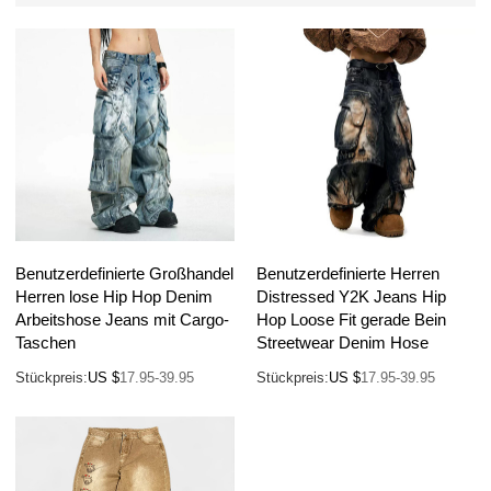
Benutzerdefinierte Großhandel
Benutzerdefinierte Herren
Herren lose Hip Hop Denim
Distressed Y2K Jeans Hip
Arbeitshose Jeans mit Cargo-
Hop Loose Fit gerade Bein
Taschen
Streetwear Denim Hose
Stückpreis:
US $
17.95-39.95
Stückpreis:
US $
17.95-39.95