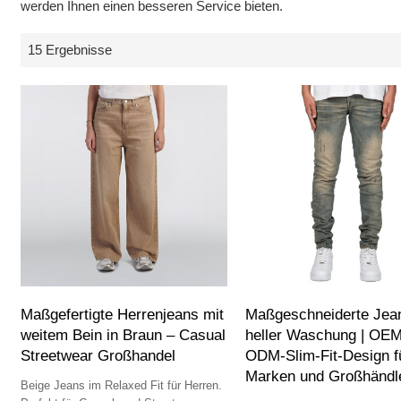
werden Ihnen einen besseren Service bieten.
15 Ergebnisse
Maßgefertigte Herrenjeans mit
Maßgeschneiderte Jean
weitem Bein in Braun – Casual
heller Waschung | OEM
Streetwear Großhandel
ODM-Slim-Fit-Design f
Marken und Großhändl
Beige Jeans im Relaxed Fit für Herren.