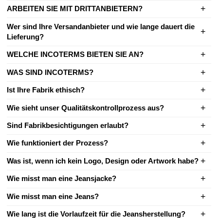
ARBEITEN SIE MIT DRITTANBIETERN?
Wer sind Ihre Versandanbieter und wie lange dauert die
Lieferung?
WELCHE INCOTERMS BIETEN SIE AN?
WAS SIND INCOTERMS?
Ist Ihre Fabrik ethisch?
Wie sieht unser Qualitätskontrollprozess aus?
Sind Fabrikbesichtigungen erlaubt?
Wie funktioniert der Prozess?
Was ist, wenn ich kein Logo, Design oder Artwork habe?
Wie misst man eine Jeansjacke?
Wie misst man eine Jeans?
Wie lang ist die Vorlaufzeit für die Jeansherstellung?