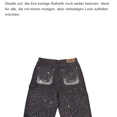
Details auf, die ihre kantige Ästhetik noch weiter betonen. Ideal
für alle, die mit einem mutigen, aber vielseitigen Look auffallen
möchten.