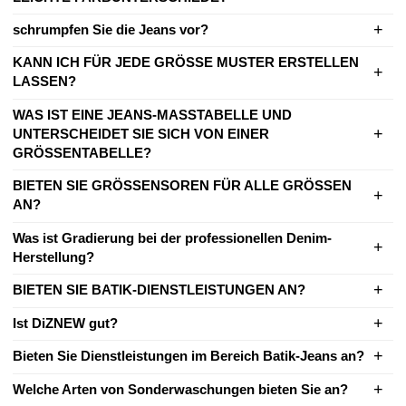
schrumpfen Sie die Jeans vor?
KANN ICH FÜR JEDE GRÖSSE MUSTER ERSTELLEN
LASSEN?
WAS IST EINE JEANS-MASSTABELLE UND
UNTERSCHEIDET SIE SICH VON EINER
GRÖSSENTABELLE?
BIETEN SIE GRÖSSENSOREN FÜR ALLE GRÖSSEN
AN?
Was ist Gradierung bei der professionellen Denim-
Herstellung?
BIETEN SIE BATIK-DIENSTLEISTUNGEN AN?
Ist DiZNEW gut?
Bieten Sie Dienstleistungen im Bereich Batik-Jeans an?
Welche Arten von Sonderwaschungen bieten Sie an?