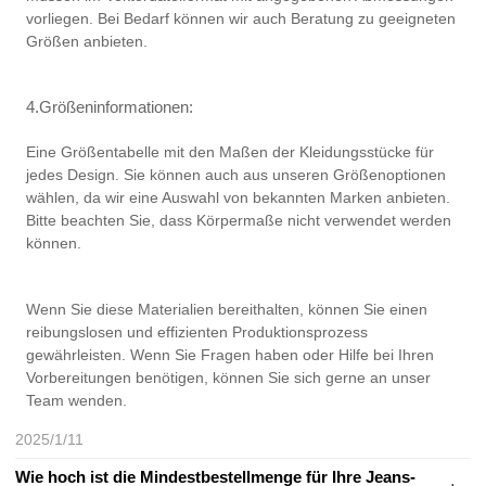
vorliegen. Bei Bedarf können wir auch Beratung zu geeigneten
Größen anbieten.
4.Größeninformationen:
Eine Größentabelle mit den Maßen der Kleidungsstücke für
jedes Design. Sie können auch aus unseren Größenoptionen
wählen, da wir eine Auswahl von bekannten Marken anbieten.
Bitte beachten Sie, dass Körpermaße nicht verwendet werden
können.
Wenn Sie diese Materialien bereithalten, können Sie einen
reibungslosen und effizienten Produktionsprozess
gewährleisten. Wenn Sie Fragen haben oder Hilfe bei Ihren
Vorbereitungen benötigen, können Sie sich gerne an unser
Team wenden.
2025/1/11
Wie hoch ist die Mindestbestellmenge für Ihre Jeans-