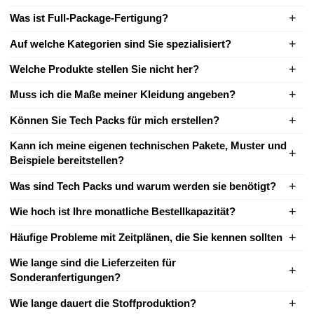
Was ist Full-Package-Fertigung?
Auf welche Kategorien sind Sie spezialisiert?
Welche Produkte stellen Sie nicht her?
Muss ich die Maße meiner Kleidung angeben?
Können Sie Tech Packs für mich erstellen?
Kann ich meine eigenen technischen Pakete, Muster und
Beispiele bereitstellen?
Was sind Tech Packs und warum werden sie benötigt?
Wie hoch ist Ihre monatliche Bestellkapazität?
Häufige Probleme mit Zeitplänen, die Sie kennen sollten
Wie lange sind die Lieferzeiten für
Sonderanfertigungen?
Wie lange dauert die Stoffproduktion?