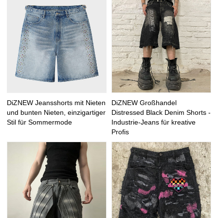
DiZNEW Jeansshorts mit Nieten
DiZNEW Großhandel
und bunten Nieten, einzigartiger
Distressed Black Denim Shorts -
Stil für Sommermode
Industrie-Jeans für kreative
Profis