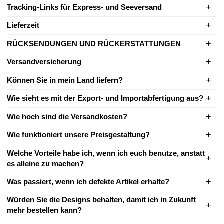
Tracking-Links für Express- und Seeversand
Lieferzeit
RÜCKSENDUNGEN UND RÜCKERSTATTUNGEN
Versandversicherung
Können Sie in mein Land liefern?
Wie sieht es mit der Export- und Importabfertigung aus?
Wie hoch sind die Versandkosten?
Wie funktioniert unsere Preisgestaltung?
Welche Vorteile habe ich, wenn ich euch benutze, anstatt
es alleine zu machen?
Was passiert, wenn ich defekte Artikel erhalte?
Würden Sie die Designs behalten, damit ich in Zukunft
mehr bestellen kann?