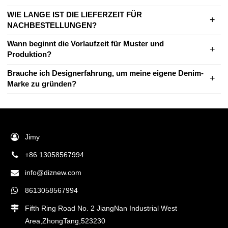
WIE LANGE IST DIE LIEFERZEIT FÜR
NACHBESTELLUNGEN?
Wann beginnt die Vorlaufzeit für Muster und
Produktion?
Brauche ich Designerfahrung, um meine eigene Denim-
Marke zu gründen?
Jimy
+86 13058567994
info@diznew.com
8613058567994
Fifth Ring Road No. 2 JiangNan Industrial West
Area,ZhongTang,523230