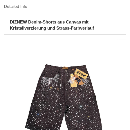
Detailed Info
DiZNEW Denim-Shorts aus Canvas mit
Kristallverzierung und Strass-Farbverlauf