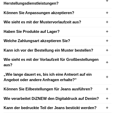
Herstellungsdienstleistungen?
Können Sie Anpassungen akzeptieren?
Wie sieht es mit der Mustervorlaufzeit aus?
Haben Sie Produkte auf Lager?
Welche Zahlungsart akzeptieren Sie?
Kann ich vor der Bestellung ein Muster bestellen?
Wie sieht es mit der Vorlaufzeit für Großbestellungen
aus?
„Wie lange dauert es, bis ich eine Antwort auf ein
Angebot oder andere Anfragen erhalte?“
Können Sie Eilbestellungen für Jeans ausführen?
Wie verarbeitet DiZNEW den Digitaldruck auf Denim?
Kann der bedruckte Teil der Jeans bestickt werden?