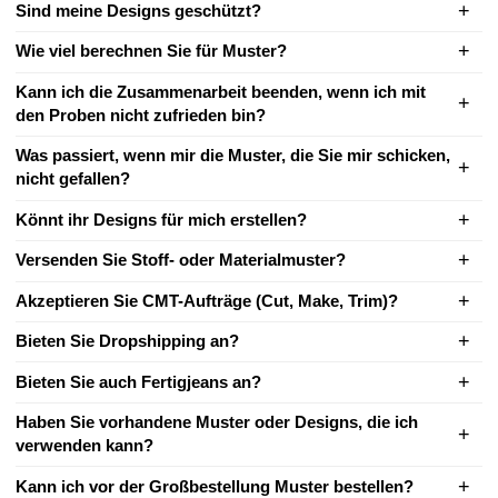
Sind meine Designs geschützt?
Wie viel berechnen Sie für Muster?
Kann ich die Zusammenarbeit beenden, wenn ich mit
den Proben nicht zufrieden bin?
Was passiert, wenn mir die Muster, die Sie mir schicken,
nicht gefallen?
Könnt ihr Designs für mich erstellen?
Versenden Sie Stoff- oder Materialmuster?
Akzeptieren Sie CMT-Aufträge (Cut, Make, Trim)?
Bieten Sie Dropshipping an?
Bieten Sie auch Fertigjeans an?
Haben Sie vorhandene Muster oder Designs, die ich
verwenden kann?
Kann ich vor der Großbestellung Muster bestellen?