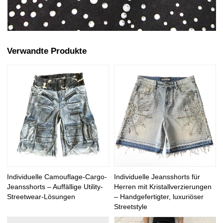
Verwandte Produkte
Individuelle Camouflage-Cargo-
Individuelle Jeansshorts für
Jeansshorts – Auffällige Utility-
Herren mit Kristallverzierungen
Streetwear-Lösungen
– Handgefertigter, luxuriöser
Streetstyle