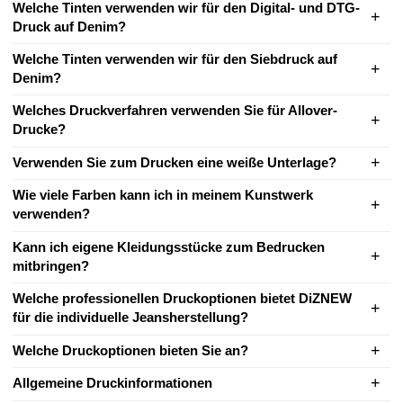
Welche Tinten verwenden wir für den Digital- und DTG-
Druck auf Denim?
Welche Tinten verwenden wir für den Siebdruck auf
Denim?
Welches Druckverfahren verwenden Sie für Allover-
Drucke?
Verwenden Sie zum Drucken eine weiße Unterlage?
Wie viele Farben kann ich in meinem Kunstwerk
verwenden?
Kann ich eigene Kleidungsstücke zum Bedrucken
mitbringen?
Welche professionellen Druckoptionen bietet DiZNEW
für die individuelle Jeansherstellung?
Welche Druckoptionen bieten Sie an?
Allgemeine Druckinformationen