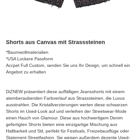
Shorts aus Canvas mit Strasssteinen
*Baumwollmaterialien
*USA Lockere Passform
Accpet Full Custom, senden Sie uns Ihr Design, um schnell ein
Angebot zu erhalten
DiZNEW präsentiert diese auffälligen Jeansshorts mit einem
atemberaubenden Farbverlauf aus Strasssteinen, die Luxus
ausstrahlen. Die Kristallverzierungen werten diese schwarzen
Shorts im Used-Look auf und verleihen der Streetwear-Mode
einen Hauch von Glamour. Diese aus hochwertigem Denim
gefertigten Shorts bieten eine einzigartige Mischung aus
Haltbarkeit und Stil, perfekt für Festivals, Freizeitausflüge oder
Statement-Streetfashion. Sie weisen außerdem dezente Used-