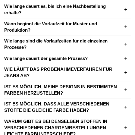
Wie lange dauert es, bis ich eine Nachbestellung
erhalte?
Wann beginnt die Vorlaufzeit für Muster und
Produktion?
Wie lange sind die Vorlaufzeiten für die einzelnen
Prozesse?
Wie lange dauert der gesamte Prozess?
WIE LÄUFT DAS PROBENAHMEVERFAHREN FÜR
JEANS AB?
IST ES MÖGLICH, MEINE DESIGNS IN BESTIMMTEN
FARBEN HERZUSTELLEN?
IST ES MÖGLICH, DASS ALLE VERSCHIEDENEN
STOFFE DIE GLEICHE FARBE HABEN?
WARUM GIBT ES BEI DENSELBEN STOFFEN IN
VERSCHIEDENEN CHARGEN/BESTELLUNGEN
LEICHTE FARBUNTERSCHIEDE?