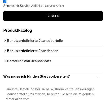
Stimme ich Service-Artikel zu,
Service-Artikel
SENDEN
Produktkatalog
Benutzerdefinierte Jeansoberteile
Benutzerdefinierte Jeanshosen
Hersteller von Jeansshorts
Was muss ich für den Start vorbereiten?
Um Ihre Bestellung bei DiZNEW, Ihrem vertrauenswürdigen
Jeanshersteller, zu starten, bereiten Sie bitte die folgenden
Materialien vor: