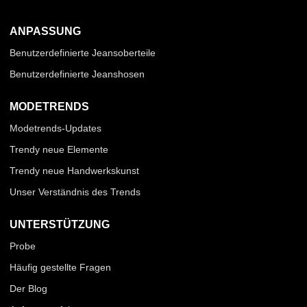
ANPASSUNG
Benutzerdefinierte Jeansoberteile
Benutzerdefinierte Jeanshosen
MODETRENDS
Modetrends-Updates
Trendy neue Elemente
Trendy neue Handwerkskunst
Unser Verständnis des Trends
UNTERSTÜTZUNG
Probe
Häufig gestellte Fragen
Der Blog