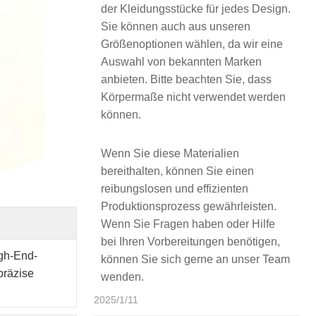
der Kleidungsstücke für jedes Design.
Sie können auch aus unseren
Größenoptionen wählen, da wir eine
Auswahl von bekannten Marken
anbieten. Bitte beachten Sie, dass
Körpermaße nicht verwendet werden
können.
Wenn Sie diese Materialien
bereithalten, können Sie einen
reibungslosen und effizienten
Produktionsprozess gewährleisten.
Wenn Sie Fragen haben oder Hilfe
bei Ihren Vorbereitungen benötigen,
igh-End-
können Sie sich gerne an unser Team
präzise
wenden.
2025/1/11