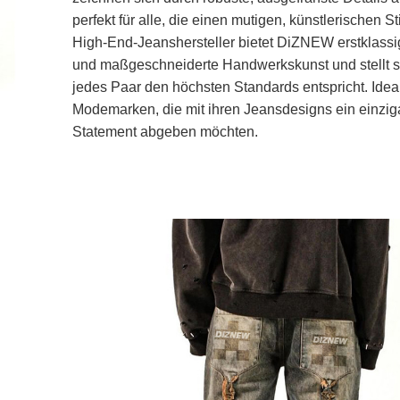
perfekt für alle, die einen mutigen, künstlerischen St
High-End-Jeanshersteller bietet DiZNEW erstklassi
und maßgeschneiderte Handwerkskunst und stellt s
jedes Paar den höchsten Standards entspricht. Ideal
Modemarken, die mit ihren Jeansdesigns ein einzig
Statement abgeben möchten.