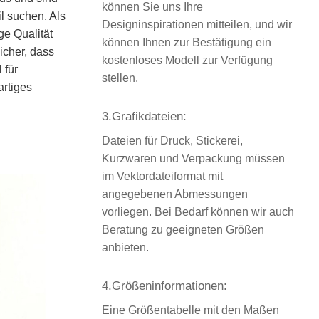
können Sie uns Ihre
il suchen. Als
Designinspirationen mitteilen, und wir
ge Qualität
können Ihnen zur Bestätigung ein
icher, dass
kostenloses Modell zur Verfügung
 für
stellen.
artiges
3.Grafikdateien:
Dateien für Druck, Stickerei,
Kurzwaren und Verpackung müssen
im Vektordateiformat mit
angegebenen Abmessungen
vorliegen. Bei Bedarf können wir auch
Beratung zu geeigneten Größen
anbieten.
4.Größeninformationen:
Eine Größentabelle mit den Maßen