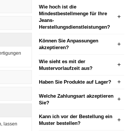
Wie hoch ist die
Mindestbestellmenge für Ihre
Jeans-
Herstellungsdienstleistungen?
Können Sie Anpassungen
akzeptieren?
fertigungen
Wie sieht es mit der
Mustervorlaufzeit aus?
Haben Sie Produkte auf Lager?
Welche Zahlungsart akzeptieren
Sie?
Kann ich vor der Bestellung ein
Muster bestellen?
, lassen