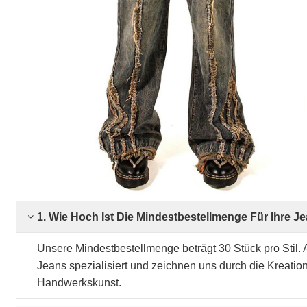
1. Wie Hoch Ist Die Mindestbestellmenge Für Ihre J
Unsere Mindestbestellmenge beträgt 30 Stück pro Stil. 
Jeans spezialisiert und zeichnen uns durch die Kreatio
Handwerkskunst.