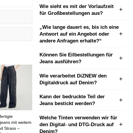
Wie sieht es mit der Vorlaufzeit
für Großbestellungen aus?
„Wie lange dauert es, bis ich eine
Antwort auf ein Angebot oder
andere Anfragen erhalte?“
Können Sie Eilbestellungen für
Jeans ausführen?
Wie verarbeitet DiZNEW den
Digitaldruck auf Denim?
Kann der bedruckte Teil der
Jeans bestickt werden?
ertigte
Welche Tinten verwenden wir für
eans mit weitem
den Digital- und DTG-Druck auf
nd Strass –
Denim?