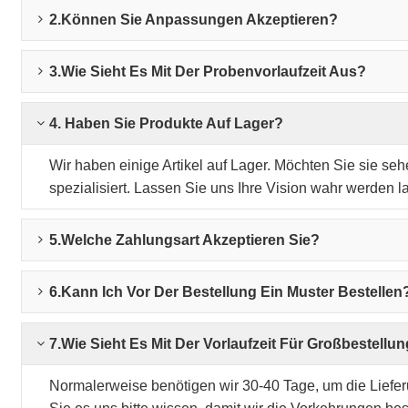
2.Können Sie Anpassungen Akzeptieren?
3.Wie Sieht Es Mit Der Probenvorlaufzeit Aus?
4. Haben Sie Produkte Auf Lager?
Wir haben einige Artikel auf Lager. Möchten Sie sie seh
spezialisiert. Lassen Sie uns Ihre Vision wahr werden l
5.Welche Zahlungsart Akzeptieren Sie?
6.Kann Ich Vor Der Bestellung Ein Muster Bestellen
7.Wie Sieht Es Mit Der Vorlaufzeit Für Großbestell
Normalerweise benötigen wir 30-40 Tage, um die Liefe