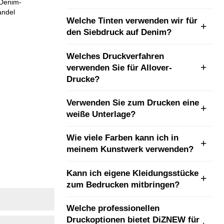
Denim-
ndel
Welche Tinten verwenden wir für
den Siebdruck auf Denim?
Welches Druckverfahren
verwenden Sie für Allover-
Drucke?
Verwenden Sie zum Drucken eine
weiße Unterlage?
Wie viele Farben kann ich in
meinem Kunstwerk verwenden?
Kann ich eigene Kleidungsstücke
zum Bedrucken mitbringen?
Welche professionellen
Druckoptionen bietet DiZNEW für