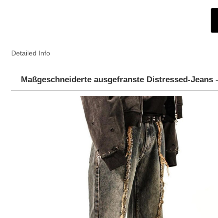
Detailed Info
Maßgeschneiderte ausgefranste Distressed-Jeans 