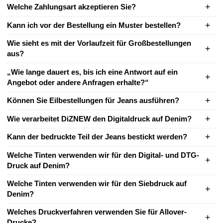
Welche Zahlungsart akzeptieren Sie?
Kann ich vor der Bestellung ein Muster bestellen?
Wie sieht es mit der Vorlaufzeit für Großbestellungen
aus?
„Wie lange dauert es, bis ich eine Antwort auf ein
Angebot oder andere Anfragen erhalte?“
Können Sie Eilbestellungen für Jeans ausführen?
Wie verarbeitet DiZNEW den Digitaldruck auf Denim?
Kann der bedruckte Teil der Jeans bestickt werden?
Welche Tinten verwenden wir für den Digital- und DTG-
Druck auf Denim?
Welche Tinten verwenden wir für den Siebdruck auf
Denim?
Welches Druckverfahren verwenden Sie für Allover-
Drucke?