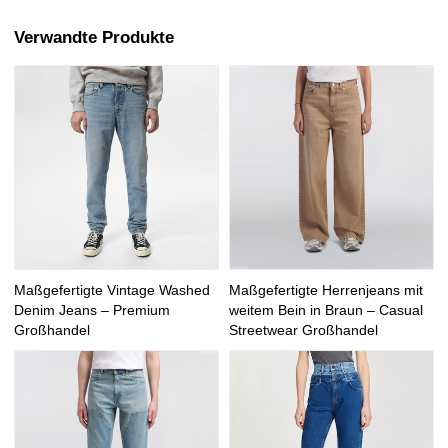
Verwandte Produkte
Maßgefertigte Vintage Washed
Maßgefertigte Herrenjeans mit
Denim Jeans – Premium
weitem Bein in Braun – Casual
Großhandel
Streetwear Großhandel