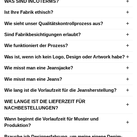
WAS SIND INCOTERMS?
Ist Ihre Fabrik ethisch?
Wie sieht unser Qualitätskontrollprozess aus?
Sind Fabrikbesichtigungen erlaubt?
Wie funktioniert der Prozess?
Was ist, wenn ich kein Logo, Design oder Artwork habe?
Wie misst man eine Jeansjacke?
Wie misst man eine Jeans?
Wie lang ist die Vorlaufzeit für die Jeansherstellung?
WIE LANGE IST DIE LIEFERZEIT FÜR
NACHBESTELLUNGEN?
Wann beginnt die Vorlaufzeit für Muster und
Produktion?
Brauche ich Designerfahrung, um meine eigene Denim-