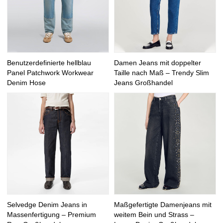
Benutzerdefinierte hellblau
Damen Jeans mit doppelter
Panel Patchwork Workwear
Taille nach Maß – Trendy Slim
Denim Hose
Jeans Großhandel
Selvedge Denim Jeans in
Maßgefertigte Damenjeans mit
Massenfertigung – Premium
weitem Bein und Strass –