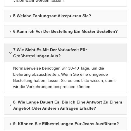
Vision wahr werden lassen!
5.Welche Zahlungsart Akzeptieren Sie?
6.Kann Ich Vor Der Bestellung Ein Muster Bestellen?
7.Wie Sieht Es Mit Der Vorlaufzeit Für
Großbestellungen Aus?
Normalerweise benötigen wir 30-40 Tage, um die
Lieferung abzuschließen. Wenn Sie eine dringende
Bestellung haben, lassen Sie es uns bitte wissen, damit
wir die Vorkehrungen besprechen können.
8. Wie Lange Dauert Es, Bis Ich Eine Antwort Zu Einem
Angebot Oder Anderen Anfragen Erhalte?
9. Können Sie Eilbestellungen Für Jeans Ausführen?