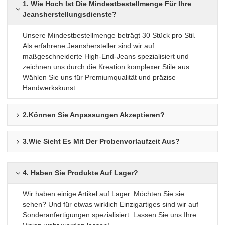
1. Wie Hoch Ist Die Mindestbestellmenge Für Ihre
Jeansherstellungsdienste?
Unsere Mindestbestellmenge beträgt 30 Stück pro Stil.
Als erfahrene Jeanshersteller sind wir auf
maßgeschneiderte High-End-Jeans spezialisiert und
zeichnen uns durch die Kreation komplexer Stile aus.
Wählen Sie uns für Premiumqualität und präzise
Handwerkskunst.
2.Können Sie Anpassungen Akzeptieren?
3.Wie Sieht Es Mit Der Probenvorlaufzeit Aus?
4. Haben Sie Produkte Auf Lager?
Wir haben einige Artikel auf Lager. Möchten Sie sie
sehen? Und für etwas wirklich Einzigartiges sind wir auf
Sonderanfertigungen spezialisiert. Lassen Sie uns Ihre