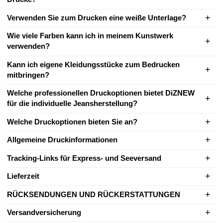
Verwenden Sie zum Drucken eine weiße Unterlage?
Wie viele Farben kann ich in meinem Kunstwerk
verwenden?
Kann ich eigene Kleidungsstücke zum Bedrucken
mitbringen?
Welche professionellen Druckoptionen bietet DiZNEW
für die individuelle Jeansherstellung?
Welche Druckoptionen bieten Sie an?
Allgemeine Druckinformationen
Tracking-Links für Express- und Seeversand
Lieferzeit
RÜCKSENDUNGEN UND RÜCKERSTATTUNGEN
Versandversicherung