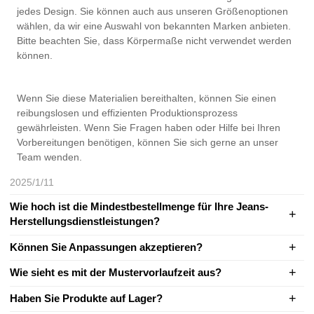
jedes Design. Sie können auch aus unseren Größenoptionen
wählen, da wir eine Auswahl von bekannten Marken anbieten.
Bitte beachten Sie, dass Körpermaße nicht verwendet werden
können.
Wenn Sie diese Materialien bereithalten, können Sie einen
reibungslosen und effizienten Produktionsprozess
gewährleisten. Wenn Sie Fragen haben oder Hilfe bei Ihren
Vorbereitungen benötigen, können Sie sich gerne an unser
Team wenden.
2025/1/11
Wie hoch ist die Mindestbestellmenge für Ihre Jeans-
Herstellungsdienstleistungen?
Können Sie Anpassungen akzeptieren?
Wie sieht es mit der Mustervorlaufzeit aus?
Haben Sie Produkte auf Lager?