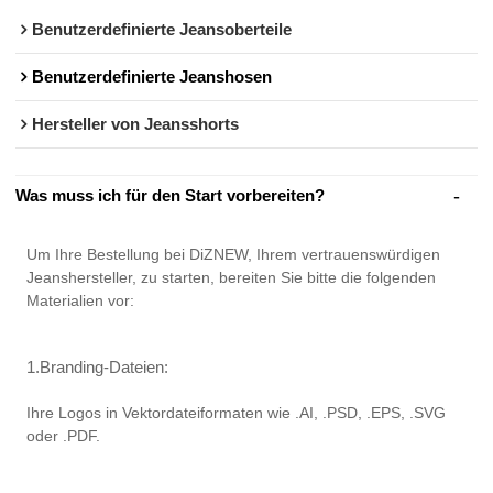
Benutzerdefinierte Jeansoberteile
Benutzerdefinierte Jeanshosen
Hersteller von Jeansshorts
Was muss ich für den Start vorbereiten?
Um Ihre Bestellung bei DiZNEW, Ihrem vertrauenswürdigen
Jeanshersteller, zu starten, bereiten Sie bitte die folgenden
Materialien vor:
1.Branding-Dateien:
Ihre Logos in Vektordateiformaten wie .AI, .PSD, .EPS, .SVG
oder .PDF.