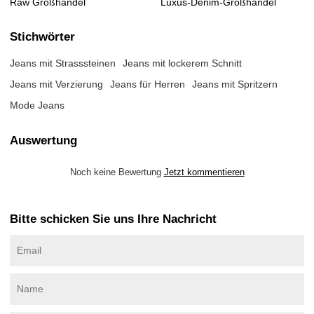
Raw Großhandel
Luxus-Denim-Großhandel
Stichwörter
Jeans mit Strasssteinen
Jeans mit lockerem Schnitt
Jeans mit Verzierung
Jeans für Herren
Jeans mit Spritzern
Mode Jeans
Auswertung
Noch keine Bewertung
Jetzt kommentieren
Bitte schicken Sie uns Ihre Nachricht