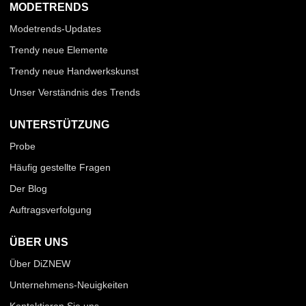
MODETRENDS
Modetrends-Updates
Trendy neue Elemente
Trendy neue Handwerkskunst
Unser Verständnis des Trends
UNTERSTÜTZUNG
Probe
Häufig gestellte Fragen
Der Blog
Auftragsverfolgung
ÜBER UNS
Über DiZNEW
Unternehmens-Neuigkeiten