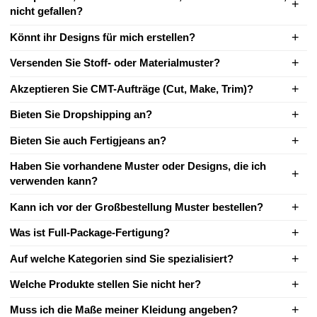
nicht gefallen?
Könnt ihr Designs für mich erstellen?
Versenden Sie Stoff- oder Materialmuster?
Akzeptieren Sie CMT-Aufträge (Cut, Make, Trim)?
Bieten Sie Dropshipping an?
Bieten Sie auch Fertigjeans an?
Haben Sie vorhandene Muster oder Designs, die ich
verwenden kann?
Kann ich vor der Großbestellung Muster bestellen?
Was ist Full-Package-Fertigung?
Auf welche Kategorien sind Sie spezialisiert?
Welche Produkte stellen Sie nicht her?
Muss ich die Maße meiner Kleidung angeben?