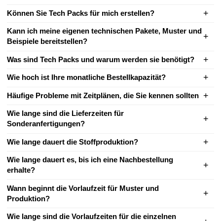
Können Sie Tech Packs für mich erstellen?
Kann ich meine eigenen technischen Pakete, Muster und
Beispiele bereitstellen?
Was sind Tech Packs und warum werden sie benötigt?
Wie hoch ist Ihre monatliche Bestellkapazität?
Häufige Probleme mit Zeitplänen, die Sie kennen sollten
Wie lange sind die Lieferzeiten für
Sonderanfertigungen?
Wie lange dauert die Stoffproduktion?
Wie lange dauert es, bis ich eine Nachbestellung
erhalte?
Wann beginnt die Vorlaufzeit für Muster und
Produktion?
Wie lange sind die Vorlaufzeiten für die einzelnen