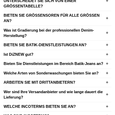
UNTERSCHEIDET SIE SICH VON EINER
GRÖSSENTABELLE?
BIETEN SIE GRÖSSENSOREN FÜR ALLE GRÖSSEN
AN?
Was ist Gradierung bei der professionellen Denim-
Herstellung?
BIETEN SIE BATIK-DIENSTLEISTUNGEN AN?
Ist DiZNEW gut?
Bieten Sie Dienstleistungen im Bereich Batik-Jeans an?
Welche Arten von Sonderwaschungen bieten Sie an?
ARBEITEN SIE MIT DRITTANBIETERN?
Wer sind Ihre Versandanbieter und wie lange dauert die
Lieferung?
WELCHE INCOTERMS BIETEN SIE AN?