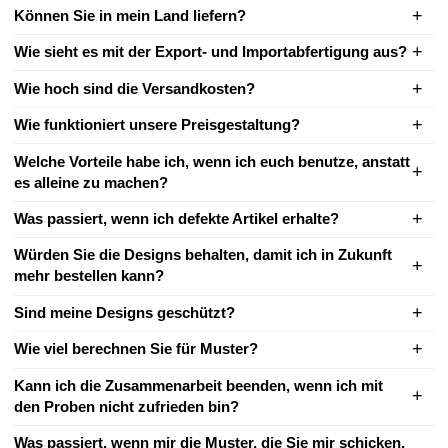
Können Sie in mein Land liefern?
Wie sieht es mit der Export- und Importabfertigung aus?
Wie hoch sind die Versandkosten?
Wie funktioniert unsere Preisgestaltung?
Welche Vorteile habe ich, wenn ich euch benutze, anstatt
es alleine zu machen?
Was passiert, wenn ich defekte Artikel erhalte?
Würden Sie die Designs behalten, damit ich in Zukunft
mehr bestellen kann?
Sind meine Designs geschützt?
Wie viel berechnen Sie für Muster?
Kann ich die Zusammenarbeit beenden, wenn ich mit
den Proben nicht zufrieden bin?
Was passiert, wenn mir die Muster, die Sie mir schicken,