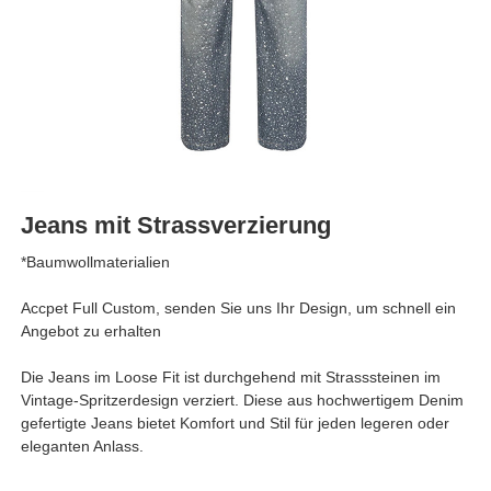
Jeans mit Strassverzierung
*Baumwollmaterialien
Accpet Full Custom, senden Sie uns Ihr Design, um schnell ein
Angebot zu erhalten
Die Jeans im Loose Fit ist durchgehend mit Strasssteinen im
Vintage-Spritzerdesign verziert. Diese aus hochwertigem Denim
gefertigte Jeans bietet Komfort und Stil für jeden legeren oder
eleganten Anlass.