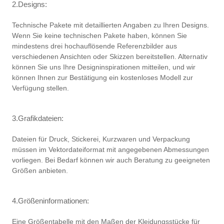
2.Designs:
Technische Pakete mit detaillierten Angaben zu Ihren Designs.
Wenn Sie keine technischen Pakete haben, können Sie
mindestens drei hochauflösende Referenzbilder aus
verschiedenen Ansichten oder Skizzen bereitstellen. Alternativ
können Sie uns Ihre Designinspirationen mitteilen, und wir
können Ihnen zur Bestätigung ein kostenloses Modell zur
Verfügung stellen.
3.Grafikdateien:
Dateien für Druck, Stickerei, Kurzwaren und Verpackung
müssen im Vektordateiformat mit angegebenen Abmessungen
vorliegen. Bei Bedarf können wir auch Beratung zu geeigneten
Größen anbieten.
4.Größeninformationen:
Eine Größentabelle mit den Maßen der Kleidungsstücke für