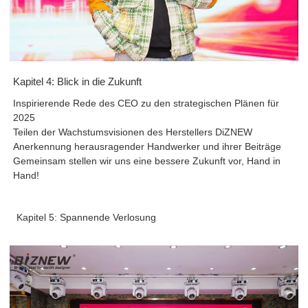
Kapitel 4: Blick in die Zukunft
Inspirierende Rede des CEO zu den strategischen Plänen für
2025
Teilen der Wachstumsvisionen des Herstellers DiZNEW
Anerkennung herausragender Handwerker und ihrer Beiträge
Gemeinsam stellen wir uns eine bessere Zukunft vor, Hand in
Hand!
Kapitel 5: Spannende Verlosung