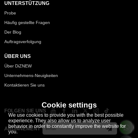
UNTERSTÜTZUNG
Probe
Häufig gestellte Fragen
Der Blog
Auftragsverfolgung
ÜBER UNS
Über DiZNEW
Unternehmens-Neuigkeiten
Kontaktieren Sie uns
Cookie settings
FOLGEN SIE UNS
We use cookies to provide you with the best possible
experience. They also allow us to analyze user
behavior in order to constantly improve the website for
ABONNEMENT
you.