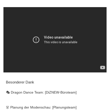
Besonderer Dank
🎭 Dragon Dance Team: [DiZNEW-Büroteam]
👗 Planung der Modenschau: [Planungsteam]