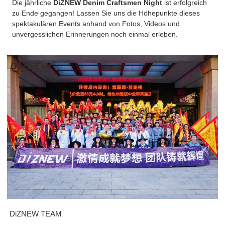
Die jährliche
DiZNEW Denim Craftsmen Night
ist erfolgreich
zu Ende gegangen! Lassen Sie uns die Höhepunkte dieses
spektakulären Events anhand von Fotos, Videos und
unvergesslichen Erinnerungen noch einmal erleben.
DiZNEW TEAM