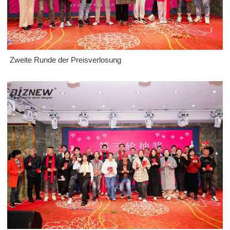
Zweite Runde der Preisverlosung