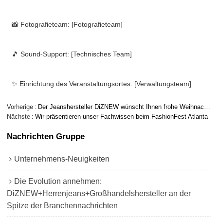
📸 Fotografieteam: [Fotografieteam]
🎵 Sound-Support: [Technisches Team]
✨ Einrichtung des Veranstaltungsortes: [Verwaltungsteam]
Vorherige
Der Jeanshersteller DiZNEW wünscht Ihnen frohe Weihnachten
Nächste
Wir präsentieren unser Fachwissen beim FashionFest Atlanta
Nachrichten Gruppe
Unternehmens-Neuigkeiten
Die Evolution annehmen:
DiZNEW+Herrenjeans+Großhandelshersteller an der
Spitze der Branchennachrichten