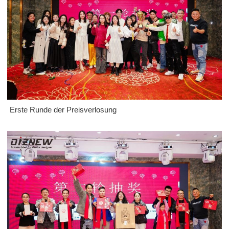
Erste Runde der Preisverlosung