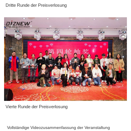
Dritte Runde der Preisverlosung
Vierte Runde der Preisverlosung
Vollständige Videozusammenfassung der Veranstaltung