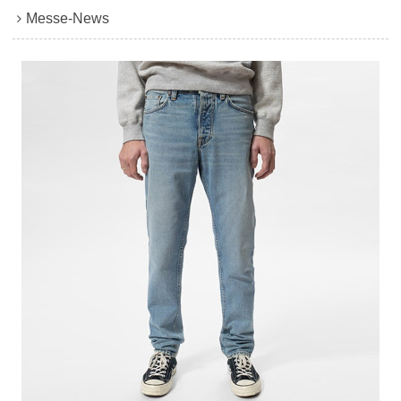
Messe-News