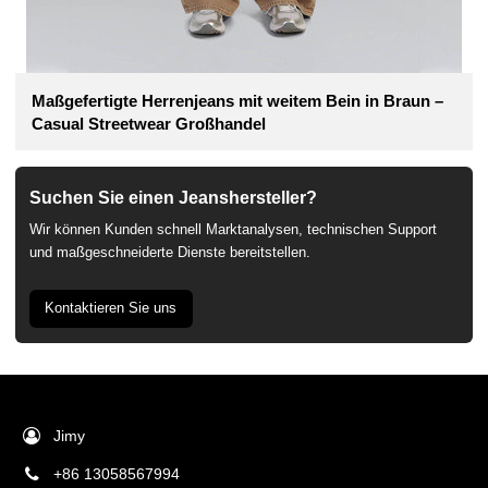
Maßgefertigte Herrenjeans mit weitem Bein in Braun –
Casual Streetwear Großhandel
Suchen Sie einen Jeanshersteller?
Wir können Kunden schnell Marktanalysen, technischen Support
und maßgeschneiderte Dienste bereitstellen.
Kontaktieren Sie uns
Jimy
+86 13058567994