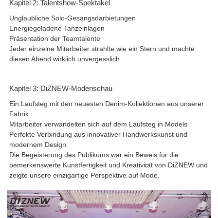
Kapitel 2: Talentshow-Spektakel
Unglaubliche Solo-Gesangsdarbietungen
Energiegeladene Tanzeinlagen
Präsentation der Teamtalente
Jeder einzelne Mitarbeiter strahlte wie ein Stern und machte
diesen Abend wirklich unvergesslich.
Kapitel 3: DiZNEW-Modenschau
Ein Laufsteg mit den neuesten Denim-Kollektionen aus unserer
Fabrik
Mitarbeiter verwandelten sich auf dem Laufsteg in Models
Perfekte Verbindung aus innovativer Handwerkskunst und
modernem Design
Die Begeisterung des Publikums war ein Beweis für die
bemerkenswerte Kunstfertigkeit und Kreativität von DiZNEW und
zeigte unsere einzigartige Perspektive auf Mode.