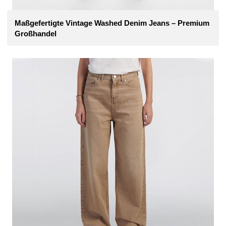
Maßgefertigte Vintage Washed Denim Jeans – Premium
Großhandel