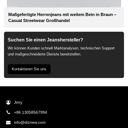
Maßgefertigte Herrenjeans mit weitem Bein in Braun –
Casual Streetwear Großhandel
Suchen Sie einen Jeanshersteller?
Wir können Kunden schnell Marktanalysen, technischen Support
und maßgeschneiderte Dienste bereitstellen.
Kontaktieren Sie uns
Jimy
+86 13058567994
info@diznew.com