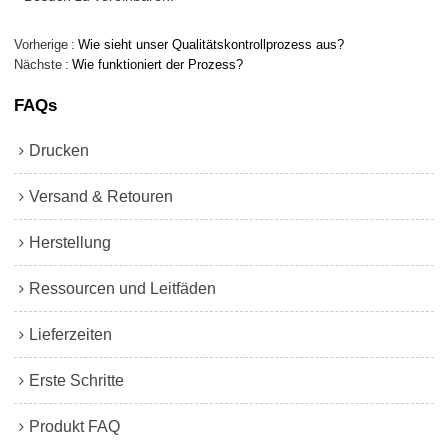
Vorherige
Wie sieht unser Qualitätskontrollprozess aus?
Nächste
Wie funktioniert der Prozess?
FAQs
Drucken
Versand & Retouren
Herstellung
Ressourcen und Leitfäden
Lieferzeiten
Erste Schritte
Produkt FAQ