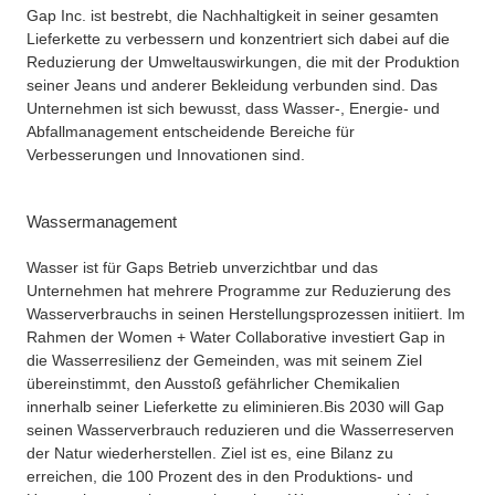
Gap Inc. ist bestrebt, die Nachhaltigkeit in seiner gesamten
Lieferkette zu verbessern und konzentriert sich dabei auf die
Reduzierung der Umweltauswirkungen, die mit der Produktion
seiner Jeans und anderer Bekleidung verbunden sind. Das
Unternehmen ist sich bewusst, dass Wasser-, Energie- und
Abfallmanagement entscheidende Bereiche für
Verbesserungen und Innovationen sind.
Wassermanagement
Wasser ist für Gaps Betrieb unverzichtbar und das
Unternehmen hat mehrere Programme zur Reduzierung des
Wasserverbrauchs in seinen Herstellungsprozessen initiiert. Im
Rahmen der Women + Water Collaborative investiert Gap in
die Wasserresilienz der Gemeinden, was mit seinem Ziel
übereinstimmt, den Ausstoß gefährlicher Chemikalien
innerhalb seiner Lieferkette zu eliminieren.
Bis 2030 will Gap
seinen Wasserverbrauch reduzieren und die Wasserreserven
der Natur wiederherstellen. Ziel ist es, eine Bilanz zu
erreichen, die 100 Prozent des in den Produktions- und