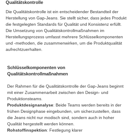
Qualitätskontrolle
Die Qualitätskontrolle ist ein entscheidender Bestandteil der
Herstellung von Gap-Jeans. Sie stellt sicher, dass jedes Produkt
die festgelegten Standards für Qualität und Konsistenz erfüllt.
Die Umsetzung von Qualitätskontrollmaßnahmen im
Herstellungsprozess umfasst mehrere Schlüsselkomponenten
und -methoden, die zusammenwirken, um die Produktqualität
aufrechtzuerhalten.
Schlüsselkomponenten von
Qualitätskontrollmaßnahmen
Der Rahmen für die Qualitätskontrolle der Gap-Jeans beginnt
mit einer Zusammenarbeit zwischen den Design- und
Produktionsteams.
Produktdesignanalyse
: Beide Teams werden bereits in der
frühen Designphase eingebunden, um sicherzustellen, dass
die Jeans nicht nur modisch sind, sondern auch in hoher
Qualität hergestellt werden können.
Rohstoffinspektion
: Festlegung klarer