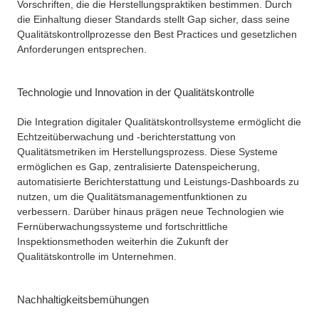
Vorschriften, die die Herstellungspraktiken bestimmen. Durch
die Einhaltung dieser Standards stellt Gap sicher, dass seine
Qualitätskontrollprozesse den Best Practices und gesetzlichen
Anforderungen entsprechen.
Technologie und Innovation in der Qualitätskontrolle
Die Integration digitaler Qualitätskontrollsysteme ermöglicht die
Echtzeitüberwachung und -berichterstattung von
Qualitätsmetriken im Herstellungsprozess. Diese Systeme
ermöglichen es Gap, zentralisierte Datenspeicherung,
automatisierte Berichterstattung und Leistungs-Dashboards zu
nutzen, um die Qualitätsmanagementfunktionen zu
verbessern. Darüber hinaus prägen neue Technologien wie
Fernüberwachungssysteme und fortschrittliche
Inspektionsmethoden weiterhin die Zukunft der
Qualitätskontrolle im Unternehmen.
Nachhaltigkeitsbemühungen