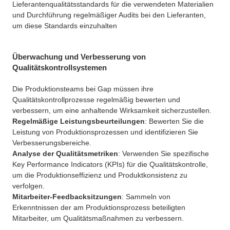
Lieferantenqualitätsstandards für die verwendeten Materialien
und Durchführung regelmäßiger Audits bei den Lieferanten,
um diese Standards einzuhalten
Überwachung und Verbesserung von
Qualitätskontrollsystemen
Die Produktionsteams bei Gap müssen ihre
Qualitätskontrollprozesse regelmäßig bewerten und
verbessern, um eine anhaltende Wirksamkeit sicherzustellen.
Regelmäßige Leistungsbeurteilungen
: Bewerten Sie die
Leistung von Produktionsprozessen und identifizieren Sie
Verbesserungsbereiche.
Analyse der Qualitätsmetriken
: Verwenden Sie spezifische
Key Performance Indicators (KPIs) für die Qualitätskontrolle,
um die Produktionseffizienz und Produktkonsistenz zu
verfolgen.
Mitarbeiter-Feedbacksitzungen
: Sammeln von
Erkenntnissen der am Produktionsprozess beteiligten
Mitarbeiter, um Qualitätsmaßnahmen zu verbessern.