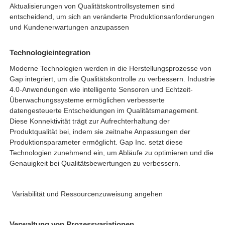
Aktualisierungen von Qualitätskontrollsystemen sind
entscheidend, um sich an veränderte Produktionsanforderungen
und Kundenerwartungen anzupassen
Technologieintegration
Moderne Technologien werden in die Herstellungsprozesse von
Gap integriert, um die Qualitätskontrolle zu verbessern. Industrie
4.0-Anwendungen wie intelligente Sensoren und Echtzeit-
Überwachungssysteme ermöglichen verbesserte
datengesteuerte Entscheidungen im Qualitätsmanagement.
Diese Konnektivität trägt zur Aufrechterhaltung der
Produktqualität bei, indem sie zeitnahe Anpassungen der
Produktionsparameter ermöglicht
. Gap Inc. setzt diese
Technologien zunehmend ein, um Abläufe zu optimieren und die
Genauigkeit bei Qualitätsbewertungen zu verbessern.
Variabilität und Ressourcenzuweisung angehen
Verwaltung von Prozessvariationen