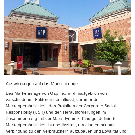
Auswirkungen auf das Markenimage
Das Markenimage von Gap Inc. wird maßgeblich von
verschiedenen Faktoren beeinflusst, darunter der
Markenpersönlichkeit, den Praktiken der Corporate Social
Responsibility (CSR) und den Herausforderungen im
Zusammenhang mit der Marktdynamik. Eine gut definierte
Markenpersönlichkeit ist unerlässlich, um eine emotionale
Verbindung zu den Verbrauchern aufzubauen und Loyalität und