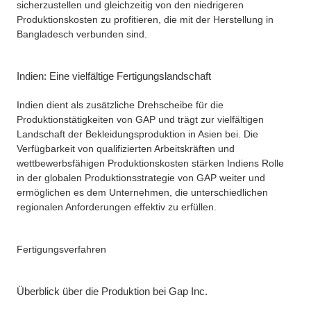
sicherzustellen und gleichzeitig von den niedrigeren
Produktionskosten zu profitieren, die mit der Herstellung in
Bangladesch verbunden sind.
Indien: Eine vielfältige Fertigungslandschaft
Indien dient als zusätzliche Drehscheibe für die
Produktionstätigkeiten von GAP und trägt zur vielfältigen
Landschaft der Bekleidungsproduktion in Asien bei. Die
Verfügbarkeit von qualifizierten Arbeitskräften und
wettbewerbsfähigen Produktionskosten stärken Indiens Rolle
in der globalen Produktionsstrategie von GAP weiter und
ermöglichen es dem Unternehmen, die unterschiedlichen
regionalen Anforderungen effektiv zu erfüllen.
Fertigungsverfahren
Überblick über die Produktion bei Gap Inc.