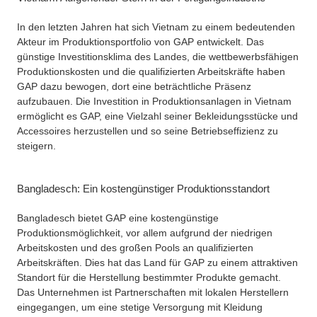
In den letzten Jahren hat sich Vietnam zu einem bedeutenden
Akteur im Produktionsportfolio von GAP entwickelt. Das
günstige Investitionsklima des Landes, die wettbewerbsfähigen
Produktionskosten und die qualifizierten Arbeitskräfte haben
GAP dazu bewogen, dort eine beträchtliche Präsenz
aufzubauen. Die Investition in Produktionsanlagen in Vietnam
ermöglicht es GAP, eine Vielzahl seiner Bekleidungsstücke und
Accessoires herzustellen und so seine Betriebseffizienz zu
steigern.
Bangladesch: Ein kostengünstiger Produktionsstandort
Bangladesch bietet GAP eine kostengünstige
Produktionsmöglichkeit, vor allem aufgrund der niedrigen
Arbeitskosten und des großen Pools an qualifizierten
Arbeitskräften. Dies hat das Land für GAP zu einem attraktiven
Standort für die Herstellung bestimmter Produkte gemacht.
Das Unternehmen ist Partnerschaften mit lokalen Herstellern
eingegangen, um eine stetige Versorgung mit Kleidung