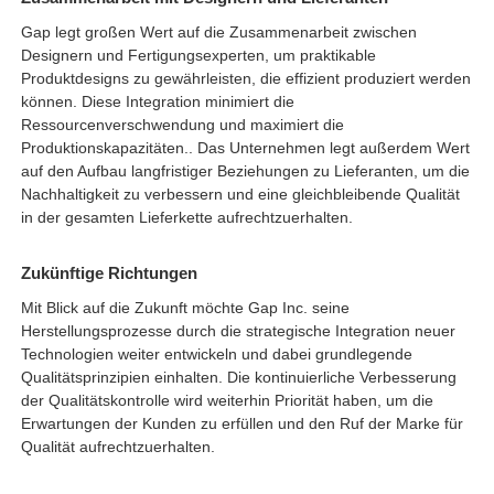
Gap legt großen Wert auf die Zusammenarbeit zwischen
Designern und Fertigungsexperten, um praktikable
Produktdesigns zu gewährleisten, die effizient produziert werden
können. Diese Integration minimiert die
Ressourcenverschwendung und maximiert die
Produktionskapazitäten.
. Das Unternehmen legt außerdem Wert
auf den Aufbau langfristiger Beziehungen zu Lieferanten, um die
Nachhaltigkeit zu verbessern und eine gleichbleibende Qualität
in der gesamten Lieferkette aufrechtzuerhalten.
Zukünftige Richtungen
Mit Blick auf die Zukunft möchte Gap Inc. seine
Herstellungsprozesse durch die strategische Integration neuer
Technologien weiter entwickeln und dabei grundlegende
Qualitätsprinzipien einhalten. Die kontinuierliche Verbesserung
der Qualitätskontrolle wird weiterhin Priorität haben, um die
Erwartungen der Kunden zu erfüllen und den Ruf der Marke für
Qualität aufrechtzuerhalten.