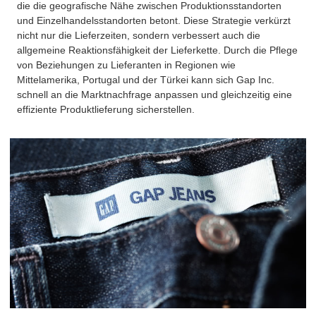
die die geografische Nähe zwischen Produktionsstandorten
und Einzelhandelsstandorten betont. Diese Strategie verkürzt
nicht nur die Lieferzeiten, sondern verbessert auch die
allgemeine Reaktionsfähigkeit der Lieferkette. Durch die Pflege
von Beziehungen zu Lieferanten in Regionen wie
Mittelamerika, Portugal und der Türkei kann sich Gap Inc.
schnell an die Marktnachfrage anpassen und gleichzeitig eine
effiziente Produktlieferung sicherstellen.