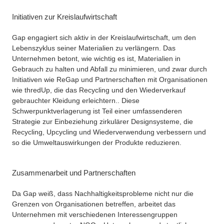
Initiativen zur Kreislaufwirtschaft
Gap engagiert sich aktiv in der Kreislaufwirtschaft, um den
Lebenszyklus seiner Materialien zu verlängern. Das
Unternehmen betont, wie wichtig es ist, Materialien in
Gebrauch zu halten und Abfall zu minimieren, und zwar durch
Initiativen wie ReGap und Partnerschaften mit Organisationen
wie thredUp, die das Recycling und den Wiederverkauf
gebrauchter Kleidung erleichtern.
. Diese
Schwerpunktverlagerung ist Teil einer umfassenderen
Strategie zur Einbeziehung zirkulärer Designsysteme, die
Recycling, Upcycling und Wiederverwendung verbessern und
so die Umweltauswirkungen der Produkte reduzieren.
Zusammenarbeit und Partnerschaften
Da Gap weiß, dass Nachhaltigkeitsprobleme nicht nur die
Grenzen von Organisationen betreffen, arbeitet das
Unternehmen mit verschiedenen Interessengruppen