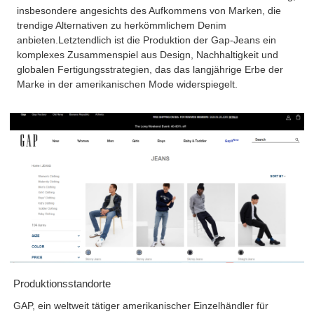
insbesondere angesichts des Aufkommens von Marken, die
trendige Alternativen zu herkömmlichem Denim
anbieten.
Letztendlich ist die Produktion der Gap-Jeans ein
komplexes Zusammenspiel aus Design, Nachhaltigkeit und
globalen Fertigungsstrategien, das das langjährige Erbe der
Marke in der amerikanischen Mode widerspiegelt.
Produktionsstandorte
GAP, ein weltweit tätiger amerikanischer Einzelhändler für