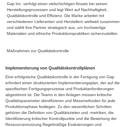
Gap Inc. verfolgt einen vielschichtigen Ansatz bei seinen
Herstellungsprozessen und legt Wert auf Nachhaltigkeit,
Qualitätskontrolle und Effizienz. Die Marke arbeitet mit
verschiedenen Lieferanten und Herstellern weltweit zusammen
und wählt ihre Partner strategisch aus, um hochwertige
Materialien und ethische Produktionspraktiken sicherzustellen.
Maßnahmen zur Qualitätskontrolle
Implementierung von Qualitätskontrollplänen
Eine erfolgreiche Qualitätskontrolle in der Fertigung von Gap
erfordert einen strukturierten Implementierungsplan, der auf die
spezifischen Fertigungsprozesse und Produktanforderungen
abgestimmt ist. Die Teams in den Anlagen müssen kritische
Qualitätsparameter identifizieren und Messmethoden für jede
Produktionsphase festlegen. Zu den wesentlichen Schritten
gehören die Definition von Qualitätszielen und -metriken, die
Identifizierung kritischer Kontrollpunkte und die Bewertung der
Ressourcennutzung.
Regelmäßige Evaluierungen und