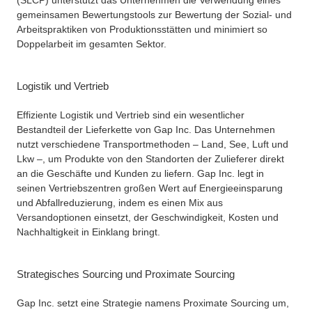
gemeinsamen Bewertungstools zur Bewertung der Sozial- und
Arbeitspraktiken von Produktionsstätten und minimiert so
Doppelarbeit im gesamten Sektor.
Logistik und Vertrieb
Effiziente Logistik und Vertrieb sind ein wesentlicher
Bestandteil der Lieferkette von Gap Inc. Das Unternehmen
nutzt verschiedene Transportmethoden – Land, See, Luft und
Lkw –, um Produkte von den Standorten der Zulieferer direkt
an die Geschäfte und Kunden zu liefern. Gap Inc. legt in
seinen Vertriebszentren großen Wert auf Energieeinsparung
und Abfallreduzierung, indem es einen Mix aus
Versandoptionen einsetzt, der Geschwindigkeit, Kosten und
Nachhaltigkeit in Einklang bringt.
Strategisches Sourcing und Proximate Sourcing
Gap Inc. setzt eine Strategie namens Proximate Sourcing um,