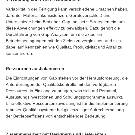
Variabilität in der Fertigung kann verschiedene Ursachen haben,
darunter Materialinkonsistenzen, Geräteverschleiß und
Unterschiede beim Bediener. Gap Inc. setzt Strategien ein, um
diese Abweichungen effektiv zu bewältigen. Dazu gehört die
Durchführung von Gap-Analysen, um die aktuellen
Betriebsbedingungen mit den Zielen zu vergleichen und sich
dabei auf Kennzahlen wie Qualität, Produktivität und Abfall zu
konzentrieren.
Ressourcen ausbalancieren
Die Einrichtungen von Gap stehen vor der Herausforderung, die
Anforderungen der Qualitätskontrolle mit den verfügbaren
Ressourcen in Einklang zu bringen, was sich auf Personal,
Ausrüstungsinvestitionen und Schulungsprogramme auswirkt.
Eine effektive Ressourcenzuweisung ist für die Implementierung
robuster Qualitätssysteme bei gleichzeitiger Aufrechterhaltung
der Betriebseffizienz von entscheidender Bedeutung.
Zusammenarbeit mit Designern und Lieferanten