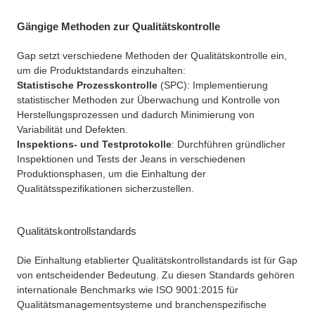
Gängige Methoden zur Qualitätskontrolle
Gap setzt verschiedene Methoden der Qualitätskontrolle ein,
um die Produktstandards einzuhalten:
Statistische Prozesskontrolle
(SPC): Implementierung
statistischer Methoden zur Überwachung und Kontrolle von
Herstellungsprozessen und dadurch Minimierung von
Variabilität und Defekten.
Inspektions- und Testprotokolle
: Durchführen gründlicher
Inspektionen und Tests der Jeans in verschiedenen
Produktionsphasen, um die Einhaltung der
Qualitätsspezifikationen sicherzustellen.
Qualitätskontrollstandards
Die Einhaltung etablierter Qualitätskontrollstandards ist für Gap
von entscheidender Bedeutung. Zu diesen Standards gehören
internationale Benchmarks wie ISO 9001:2015 für
Qualitätsmanagementsysteme und branchenspezifische