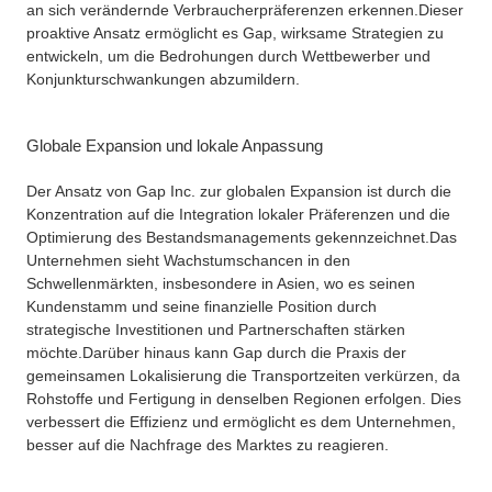
an sich verändernde Verbraucherpräferenzen erkennen.
Dieser
proaktive Ansatz ermöglicht es Gap, wirksame Strategien zu
entwickeln, um die Bedrohungen durch Wettbewerber und
Konjunkturschwankungen abzumildern.
Globale Expansion und lokale Anpassung
Der Ansatz von Gap Inc. zur globalen Expansion ist durch die
Konzentration auf die Integration lokaler Präferenzen und die
Optimierung des Bestandsmanagements gekennzeichnet.
Das
Unternehmen sieht Wachstumschancen in den
Schwellenmärkten, insbesondere in Asien, wo es seinen
Kundenstamm und seine finanzielle Position durch
strategische Investitionen und Partnerschaften stärken
möchte.
Darüber hinaus kann Gap durch die Praxis der
gemeinsamen Lokalisierung die Transportzeiten verkürzen, da
Rohstoffe und Fertigung in denselben Regionen erfolgen. Dies
verbessert die Effizienz und ermöglicht es dem Unternehmen,
besser auf die Nachfrage des Marktes zu reagieren.