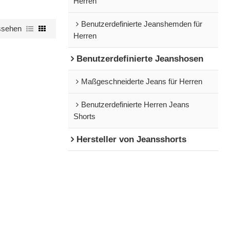
Herren
Benutzerdefinierte Jeanshemden für
ssehen
Herren
Benutzerdefinierte Jeanshosen
Maßgeschneiderte Jeans für Herren
Benutzerdefinierte Herren Jeans
Shorts
Hersteller von Jeansshorts