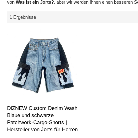
von
Was ist ein Jorts?
, aber wir werden Ihnen einen besseren Se
1 Ergebnisse
DiZNEW Custom Denim Wash
Blaue und schwarze
Patchwork-Cargo-Shorts |
Hersteller von Jorts für Herren