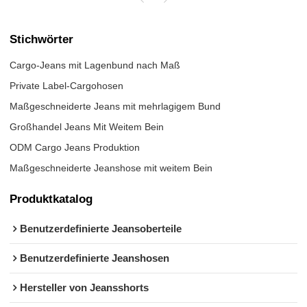
Stichwörter
Cargo-Jeans mit Lagenbund nach Maß
Private Label-Cargohosen
Maßgeschneiderte Jeans mit mehrlagigem Bund
Großhandel Jeans Mit Weitem Bein
ODM Cargo Jeans Produktion
Maßgeschneiderte Jeanshose mit weitem Bein
Produktkatalog
Benutzerdefinierte Jeansoberteile
Benutzerdefinierte Jeanshosen
Hersteller von Jeansshorts