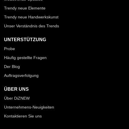
Trendy neue Elemente
Trendy neue Handwerkskunst
Unser Verständnis des Trends
UNTERSTÜTZUNG
Probe
Häufig gestellte Fragen
Der Blog
Auftragsverfolgung
ÜBER UNS
Über DiZNEW
Unternehmens-Neuigkeiten
Kontaktieren Sie uns