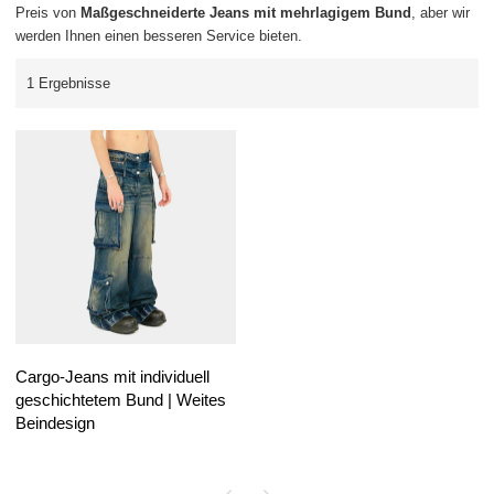
Preis von
Maßgeschneiderte Jeans mit mehrlagigem Bund
, aber wir
werden Ihnen einen besseren Service bieten.
1 Ergebnisse
Cargo-Jeans mit individuell
geschichtetem Bund | Weites
Beindesign